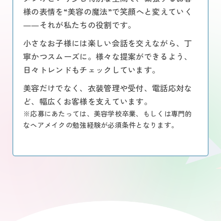
様の表情を“美容の魔法”で笑顔へと変えていく
――それが私たちの役割です。
小さなお子様には楽しい会話を交えながら、丁
寧かつスムーズに。様々な提案ができるよう、
日々トレンドもチェックしています。
美容だけでなく、衣装管理や受付、電話応対な
ど、幅広くお客様を支えています。
※応募にあたっては、美容学校卒業、もしくは専門的
なヘアメイクの勉強経験が必須条件となります。