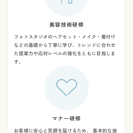
美容技術研修
フォトスタジオのヘアセット・メイク・着付け
などの基礎から丁寧に学び、トレンドに合わせ
た提案力や応対レベルの強化をともに目指しま
す。
マナー研修
お客様に安心と笑顔を届けるため、 基本的な接