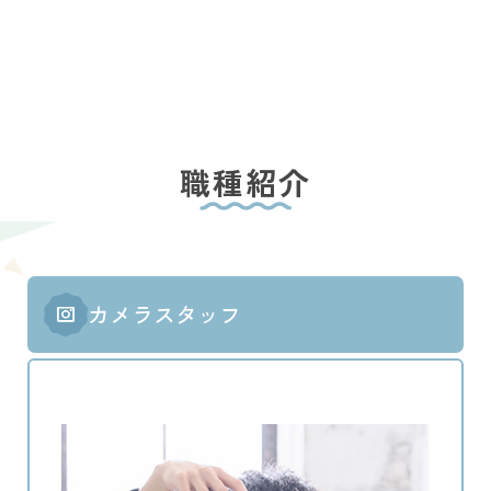
職種紹介
カメラスタッフ