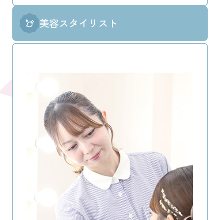
美容スタイリスト