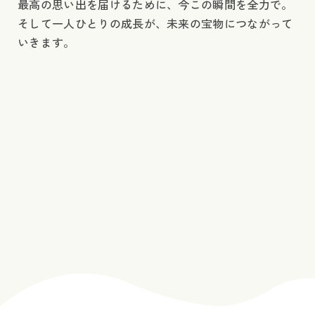
最高の思い出を届けるために、今この瞬間を全力で。
そして一人ひとりの成長が、未来の宝物につながって
いきます。