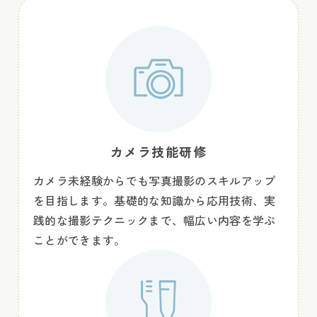
カメラ技能研修
カメラ未経験からでも写真撮影のスキルアップ
を目指します。基礎的な知識から応用技術、実
践的な撮影テクニックまで、幅広い内容を学ぶ
ことができます。