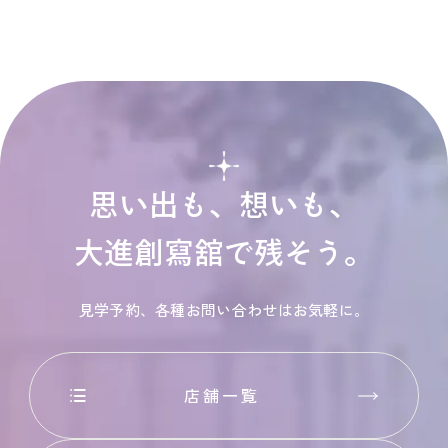
思い出も、想いも、
大進創寫舘で残そう。
見学予約、各種お問い合わせはお気軽に。
店舗一覧