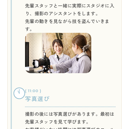
先輩スタッフと一緒に実際にスタジオに入
り、撮影のアシスタントをします。
先輩の動きを見ながら技を盗んでいきま
す。
( 11:00 )
写真選び
撮影の後には写真選びがあります。最初は
先輩スタッフを見て学びます。