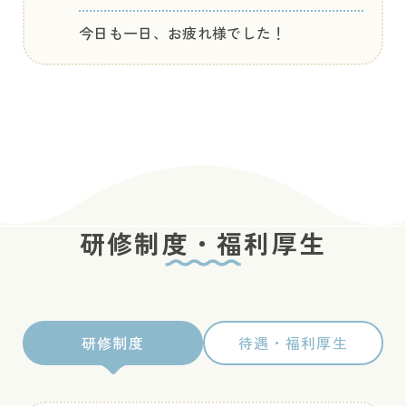
今日も一日、お疲れ様でした！
研修制度・福利厚生
研修制度
待遇・福利厚生