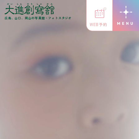
広島、山口、岡山の写真館・フォトスタジオ
WEB予約