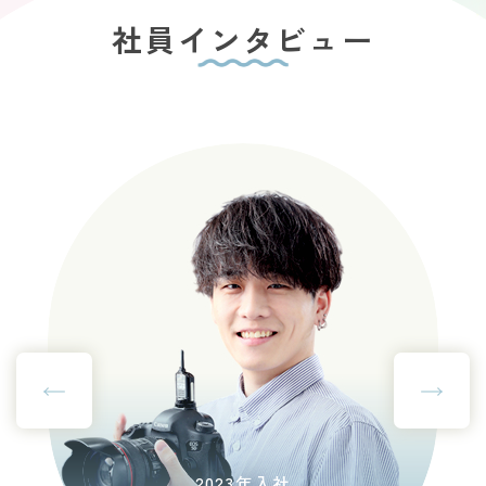
社員インタビュー
2023年入社