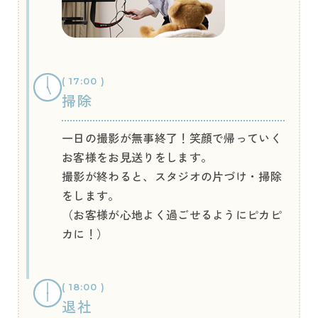
( 17:00 )
掃除
一日の撮影が無事終了！笑顔で帰っていく
お客様をお見送りをします。
撮影が終わると、スタジオの片づけ・掃除
をします。
（お客様が心地よく過ごせるようにピカピ
カに！）
( 18:00 )
退社