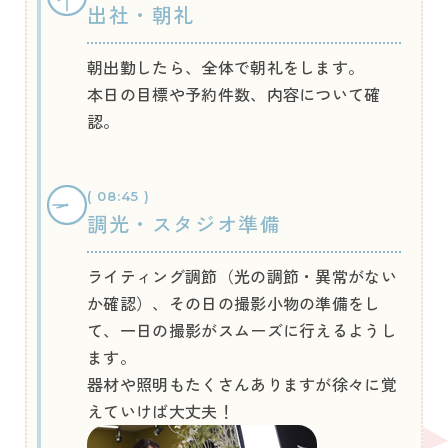
出社・朝礼
朝出勤したら、全体で朝礼をします。
本日の目標や予約件数、内容について確
認。
( 08:45 )
調光・スタジオ準備
ライティング調節（光の調節・異常がない
か確認）、その日の撮影小物の準備をし
て、一日の撮影がスムーズに行えるようし
ます。
器材や照明もたくさんありますが徐々に覚
えていけば大丈夫！