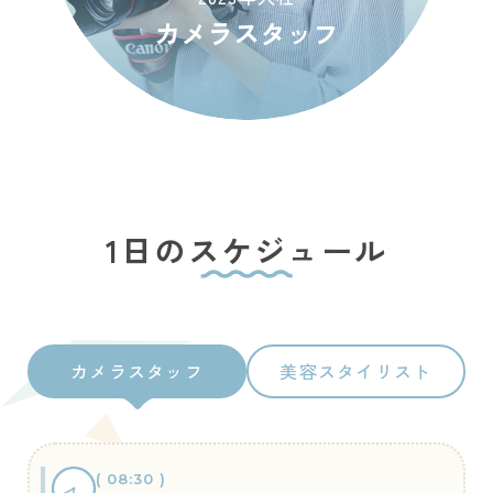
カメラスタッフ
1日のスケジュール
カメラスタッフ
美容スタイリスト
( 08:30 )