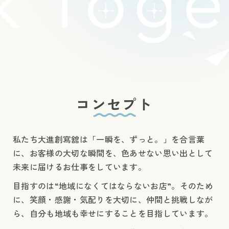
コンセプト
私たち大進創寫舘は「一瞬を、ずっと。」を合言葉
に、お客様の大切な瞬間を、色あせない思い出として
未来に届けるお仕事をしています。
目指すのは“地域になくてはならないお店”。そのため
に、笑顔・感謝・気配りを大切に、仲間と挑戦しなが
ら、自分も地域も幸せにすることを目指しています。