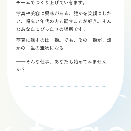
チームでつくり上げていきます。
写真や美容に興味がある、誰かを笑顔にした
い、幅広い年代の方と話すことが好き。そん
なあなたにぴったりの場所です。
写真に残すのは一瞬。でも、その一瞬が、誰
かの一生の宝物になる
──そんな仕事、あなたも始めてみません
か？