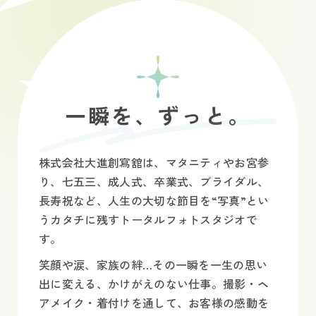
一瞬を、ずっと。
株式会社大進創寫舘は、マタニティやお宮参
り、七五三、成人式、卒業式、ブライダル、
長寿祝など、人生の大切な節目を“写真”とい
うカタチに残すトータルフォトスタジオで
す。
笑顔や涙、家族の絆…その一瞬を一生の思い
出に変える、かけがえのない仕事。撮影・ヘ
アメイク・着付けを通して、お客様の感動を