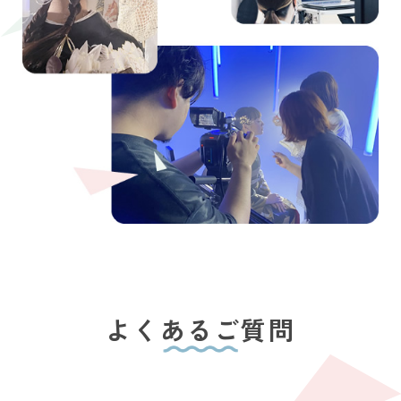
よくあるご質問