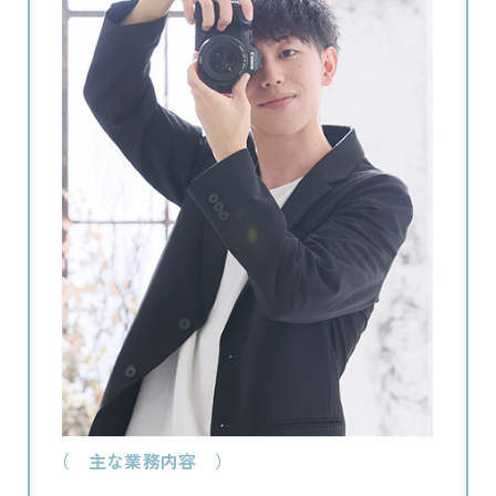
（ 主な業務内容 ）