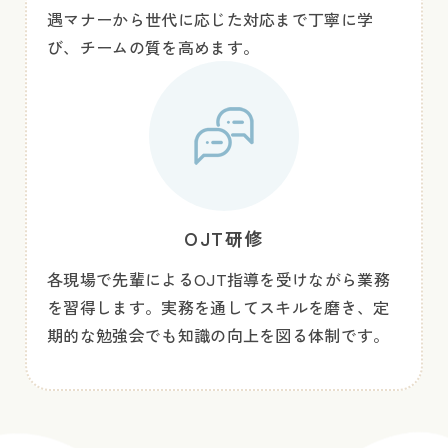
遇マナーから世代に応じた対応まで丁寧に学
び、チームの質を高めます。
OJT研修
各現場で先輩によるOJT指導を受けながら業務
を習得します。実務を通してスキルを磨き、定
期的な勉強会でも知識の向上を図る体制です。