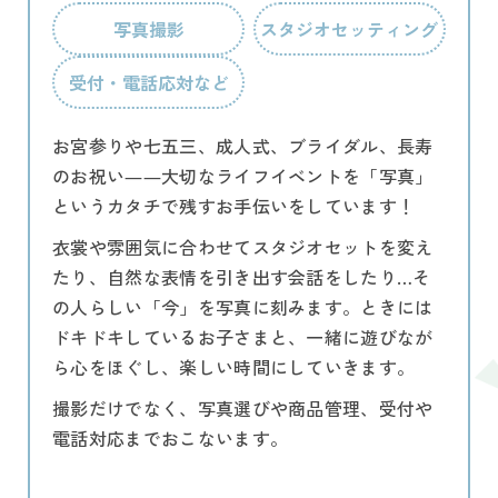
写真撮影
スタジオセッティング
受付・電話応対など
お宮参りや七五三、成人式、ブライダル、長寿
のお祝い――大切なライフイベントを「写真」
というカタチで残すお手伝いをしています！
衣裳や雰囲気に合わせてスタジオセットを変え
たり、自然な表情を引き出す会話をしたり…そ
の人らしい「今」を写真に刻みます。ときには
ドキドキしているお子さまと、一緒に遊びなが
ら心をほぐし、楽しい時間にしていきます。
撮影だけでなく、写真選びや商品管理、受付や
電話対応までおこないます。