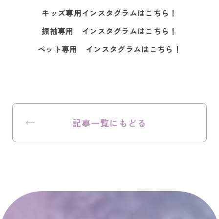
キッズ専用インスタグラムはこちら！
振袖専用 インスタグラムはこちら！
ペット専用 インスタグラムはこちら！
記事一覧にもどる