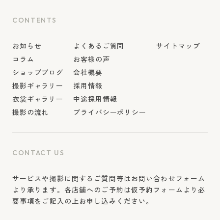
CONTENTS
お知らせ
よくあるご質問
サイトマップ
コラム
お客様の声
ショップブログ
会社概要
撮影ギャラリー
採用情報
衣裳ギャラリー
中途採用情報
撮影の流れ
プライバシーポリシー
CONTACT US
サービスや撮影に関するご質問等はお問い合わせフォーム
より承ります。各店舗へのご予約は仮予約フォームより必
要事項をご記入の上お申し込みください。