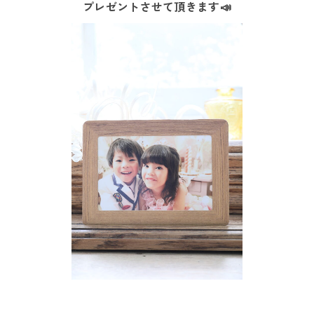
プレゼントさせて頂きます📣