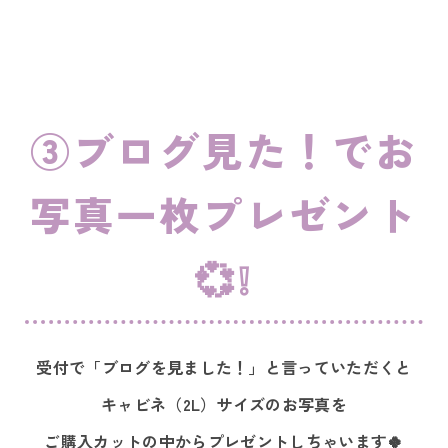
③ブログ見た！でお
写真一枚プレゼント
💞❕
受付で「ブログを見ました！」と言っていただくと
キャビネ（2L）サイズのお写真を
ご購入カットの中からプレゼントしちゃいます🍀