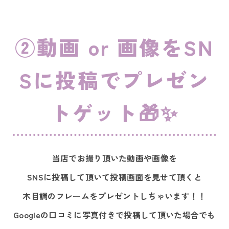
②動画 or 画像をSN
Sに投稿でプレゼン
トゲット🎁✨
当店でお撮り頂いた動画や画像を
SNSに投稿して頂いて投稿画面を見せて頂くと
木目調のフレームをプレゼントしちゃいます！！
Googleの口コミに写真付きで投稿して頂いた場合でも