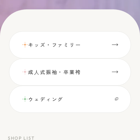
キッズ・ファミリー
成⼈式振袖・卒業袴
ウェディング
SHOP LIST