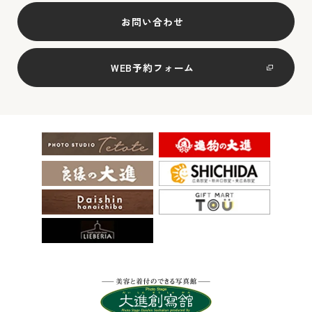
お問い合わせ
WEB予約フォーム