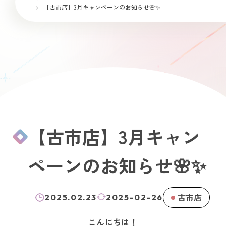
【古市店】3月キャンペーンのお知らせ🌸✨
【古市店】3月キャン
ペーンのお知らせ🌸✨
古市店
2025.02.23
2025-02-26
こんにちは！