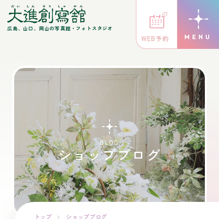
広島、山口、岡山の写真館・フォトスタジオ
WEB予約
BLOG
ショップブログ
トップ
ショップブログ