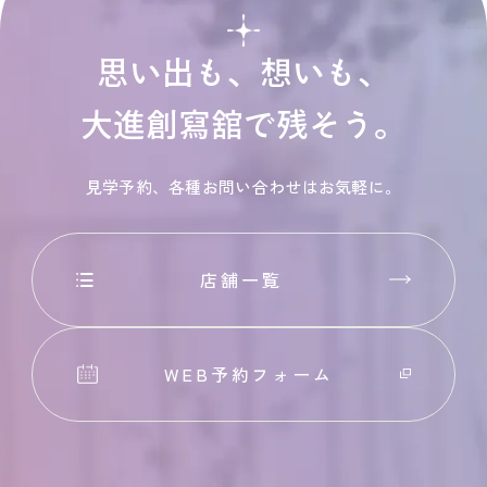
思い出も、想いも、
大進創寫舘で残そう。
見学予約、各種お問い合わせはお気軽に。
店舗一覧
WEB予約フォーム