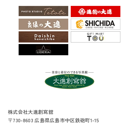
株式会社大進創寫舘
〒730-8603 広島県広島市中区鉄砲町1-15