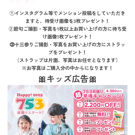
①インスタグラム等でメンション投稿をしていただき
ますと、待受け画像を3枚プレゼント！
②節句ご撮影・写真を1枚以上お買い上げの方に待ち受
け画像1枚プレゼント！
⓷十三参りご撮影・写真をお買い上げの方にストラッ
プをプレゼント！
（ストラップは片面、写真はお任せとなります）
※お写真はご購入分の中からになります！
🎀キッズ広告🎀