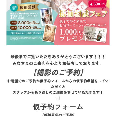
最後までご覧いただきありがとうございます！！！
みなさまのご来店を心よりお待ちしております。
【撮影のご予約】
お電話でのご予約か仮予約フォームからの仮予約希望をしてい
ただくと
スタッフから折り返しのご連絡をさせていただきます！
↓↓
仮予約フォーム
【振袖見学のご予約】