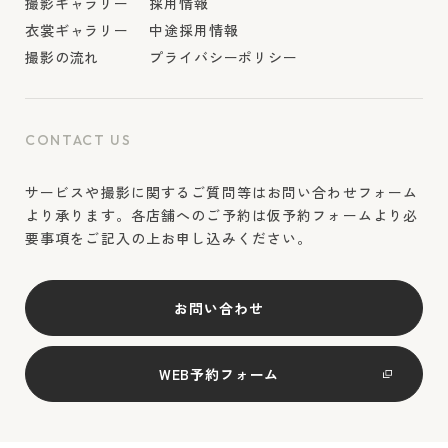
撮影ギャラリー
採用情報
衣裳ギャラリー
中途採用情報
撮影の流れ
プライバシーポリシー
CONTACT US
サービスや撮影に関するご質問等はお問い合わせフォーム
より承ります。各店舗へのご予約は仮予約フォームより必
要事項をご記入の上お申し込みください。
お問い合わせ
WEB予約フォーム