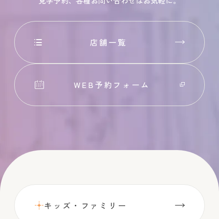
見学予約、各種お問い合わせはお気軽に。
店舗一覧
WEB予約フォーム
キッズ・ファミリー