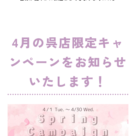
4月の呉店限定キャ
ンペーンをお知らせ
いたします！