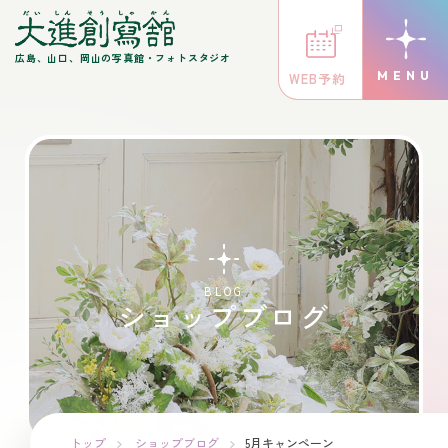
広島、山口、岡山の写真館・フォトスタジオ
WEB予約
BLOG
ショップブログ
トップ
ショップブログ
5月キャンペーン