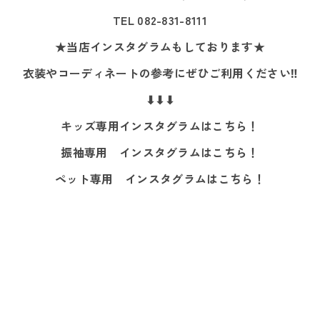
TEL 082-831-8111
★当店インスタグラムもしております★
衣装やコーディネートの参考にぜひご利用ください‼
⬇⬇⬇
キッズ専用インスタグラムはこちら！
振袖専用 インスタグラムはこちら！
ペット専用 インスタグラムはこちら！