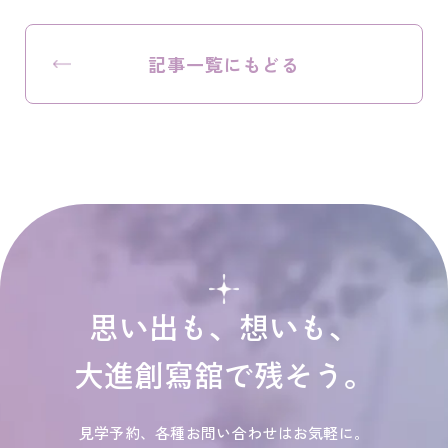
記事一覧にもどる
思い出も、想いも、
大進創寫舘で残そう。
見学予約、各種お問い合わせはお気軽に。