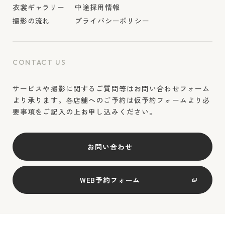
衣裳ギャラリー
中途採用情報
撮影の流れ
プライバシーポリシー
CONTACT US
サービスや撮影に関するご質問等はお問い合わせフォーム
より承ります。各店舗へのご予約は仮予約フォームより必
要事項をご記入の上お申し込みください。
お問い合わせ
WEB予約フォーム