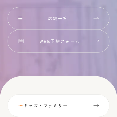
店舗一覧
WEB予約フォーム
キッズ・ファミリー