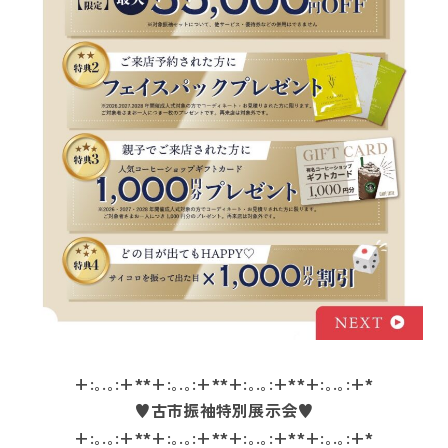
+:｡.｡:+**+:｡.｡:+**+:｡.｡:+**+:｡.｡:+*
♥古市振袖特別展示会♥
+:｡.｡:+**+:｡.｡:+**+:｡.｡:+**+:｡.｡:+*