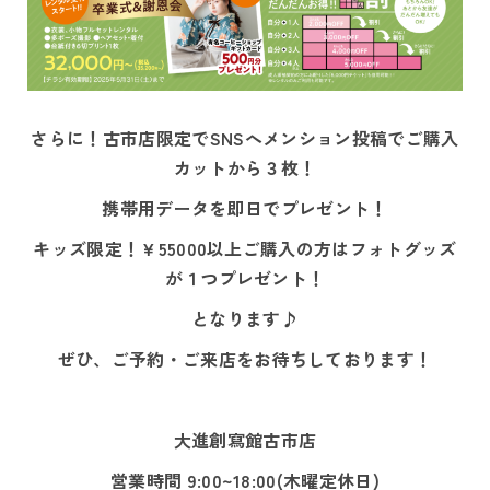
さらに！古市店限定でSNSへメンション投稿でご購入
カットから３枚！
携帯用データを即日でプレゼント！
キッズ限定！￥55000以上ご購入の方はフォトグッズ
が１つプレゼント！
となります♪
ぜひ、ご予約・ご来店をお待ちしております！
大進創寫館古市店
営業時間 9:00~18:00(木曜定休日)