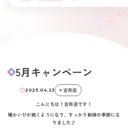
5月キャンペーン
古市店
2025.04.23
こんにちは！古市店です！
暖かいひが続くようになり、すっかり新緑の季節にな
りました♪