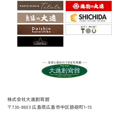
株式会社大進創寫舘
〒730-8603 広島県広島市中区鉄砲町1-15