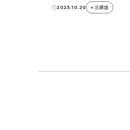
三原店
2025.10.20