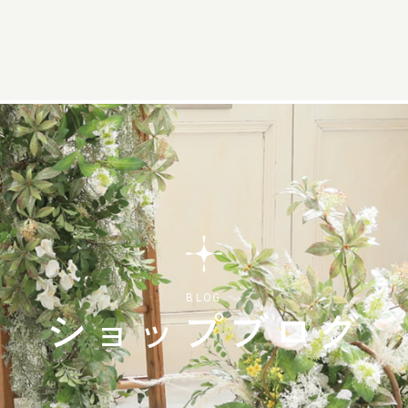
BLOG
ショップブログ