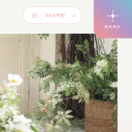
WEB予約