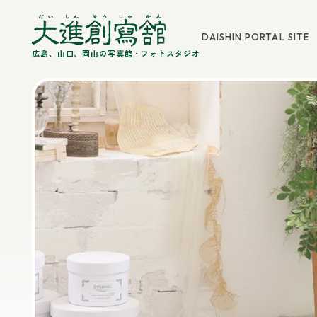
DAISHIN PORTAL SITE
広島、山口、岡山の写真館・フォトスタジオ