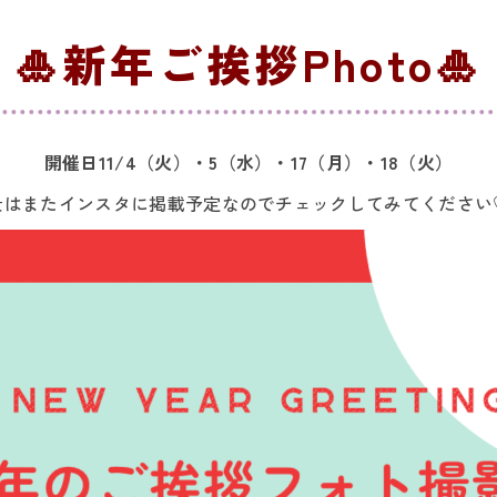
🎍
新年ご挨拶Photo
🎍
開催日11/4（火）・5（水）・17（月）・18（火）
景はまたインスタに掲載予定なのでチェックしてみてください