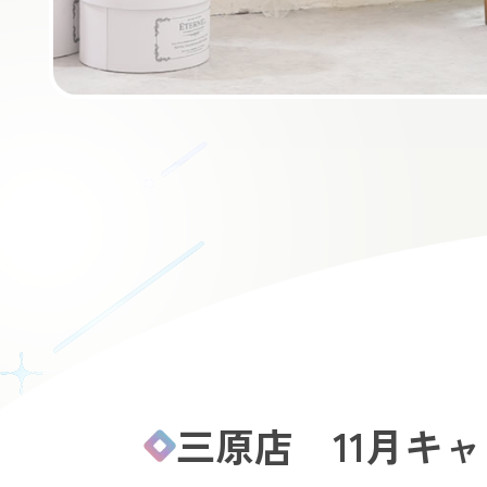
三原店 11月キャ