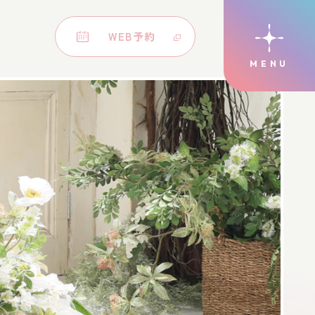
WEB予約