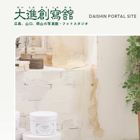
DAISHIN PORTAL SITE
広島、山口、岡山の写真館・フォトスタジオ