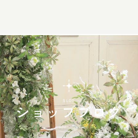
BLOG
ショップブログ