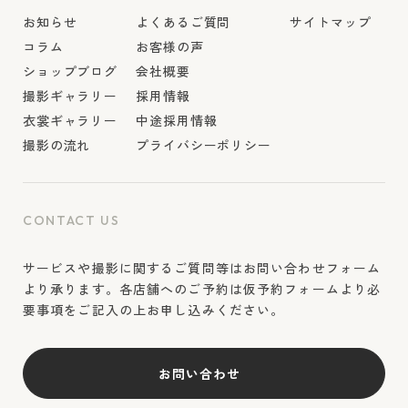
お知らせ
よくあるご質問
サイトマップ
コラム
お客様の声
ショップブログ
会社概要
撮影ギャラリー
採用情報
衣裳ギャラリー
中途採用情報
撮影の流れ
プライバシーポリシー
CONTACT US
サービスや撮影に関するご質問等はお問い合わせフォーム
より承ります。各店舗へのご予約は仮予約フォームより必
要事項をご記入の上お申し込みください。
お問い合わせ