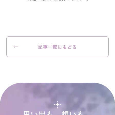
記事一覧にもどる
思い出も、想いも、