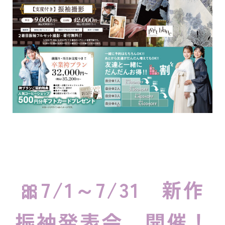
🎀7/1～7/31 新作
振袖発表会 開催！