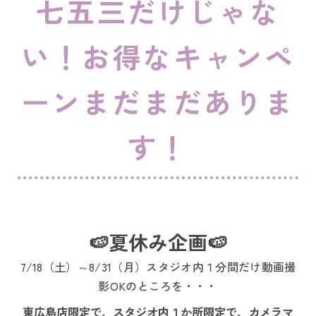
七五三だけじゃな
い！お得なキャンペ
ーンまだまだありま
す！
🍉夏休み企画🍉
7/18（土）～8/31（月）スタジオ内１分間だけ動画撮
影OKのところを・・・
東広島店限定で、スタジオ内１か所限定で、カメラマ