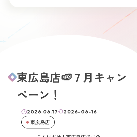
東広島店🍉７月キャン
ペーン！
2026.06.17
2026-06-16
東広島店