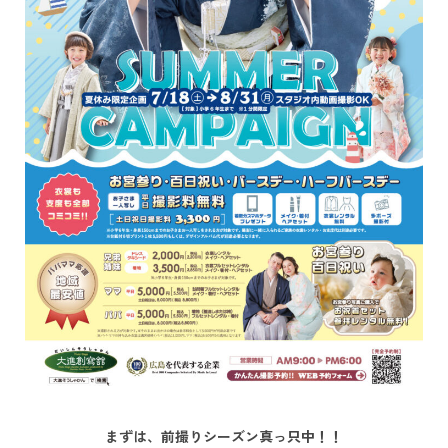
まずは、前撮りシーズン真っ只中！！