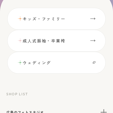
キッズ・ファミリー
成⼈式振袖・卒業袴
ウェディング
SHOP LIST
広島のフォトスタジオ