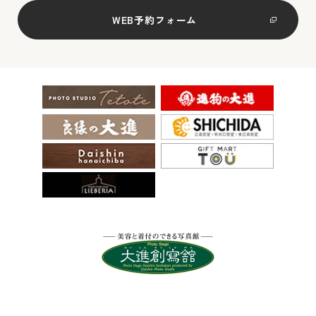
WEB予約フォーム