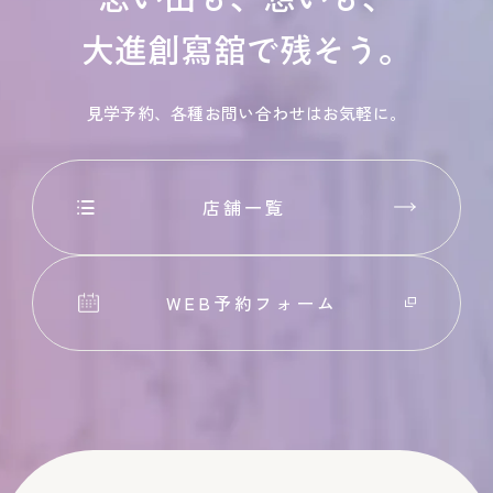
大進創寫舘で残そう。
見学予約、各種お問い合わせはお気軽に。
店舗一覧
WEB予約フォーム