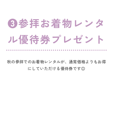
❸参拝お着物レンタ
ル優待券プレゼント
秋の参拝でのお着物レンタルが、通常価格よりもお得
にしていただける優待券です😊