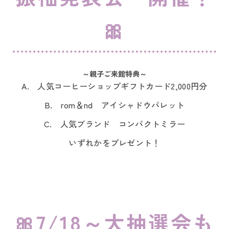
🎀
～親子ご来館特典～
A. 人気コーヒーショップギフトカード2,000円分
B. rom＆nd アイシャドウパレット
C. 人気ブランド コンパクトミラー
いずれかをプレゼント！
🎀7/18～大抽選会も