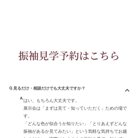
Q.
見るだけ・相談だけでも大丈夫ですか？
A.
はい、もちろん大丈夫です。
展示会は「まずは見て・知っていただく」ための場で
す。
「どんな色が似合うか知りたい」「とりあえずどんな
振袖があるか見てみたい」という気軽な気持ちでお越