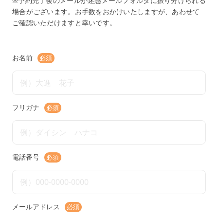
※予約完了後のメールが迷惑メールフォルダに振り分けられる
場合がございます。お手数をおかけいたしますが、あわせて
ご確認いただけますと幸いです。
お名前
必須
フリガナ
必須
電話番号
必須
メールアドレス
必須