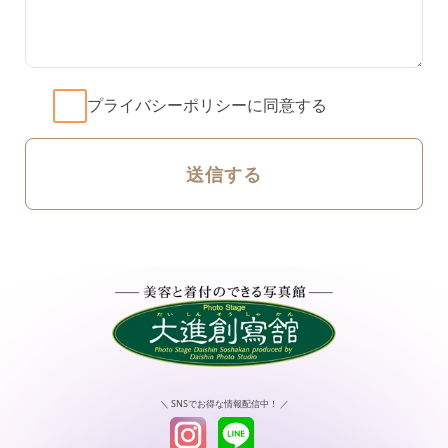
プライバシーポリシーに同意する
＼ SNSでお得な情報配信中！ ／