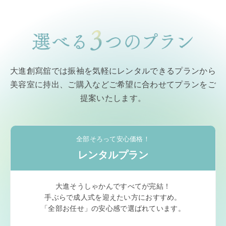
大進創寫舘では振袖を気軽にレンタルできるプランから
美容室に持出、ご購入などご希望に合わせてプランをご
提案いたします。
全部そろって安心価格！
レンタルプラン
大進そうしゃかんですべてが完結！
手ぶらで成人式を迎えたい方におすすめ。
「全部お任せ」の安心感で選ばれています。