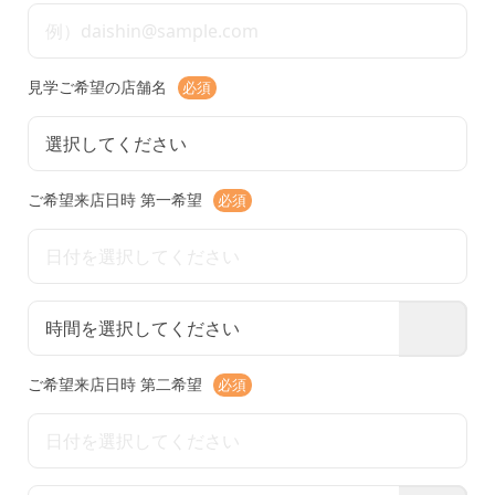
見学ご希望の店舗名
必須
ご希望来店日時
第一希望
必須
ご希望来店日時
第二希望
必須