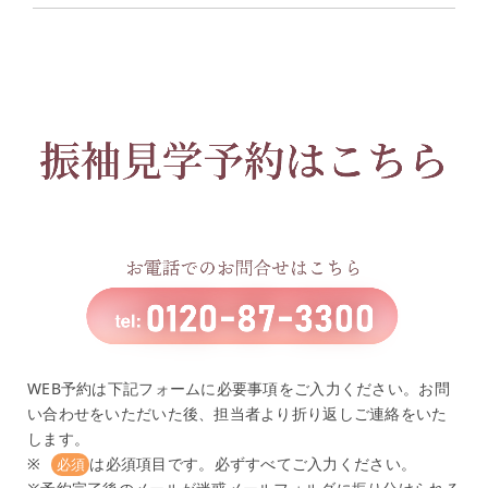
WEB予約は下記フォームに必要事項をご入力ください。お問
い合わせをいただいた後、担当者より折り返しご連絡をいた
します。
※
は必須項目です。必ずすべてご入力ください。
必須