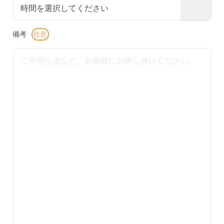
備考
任意