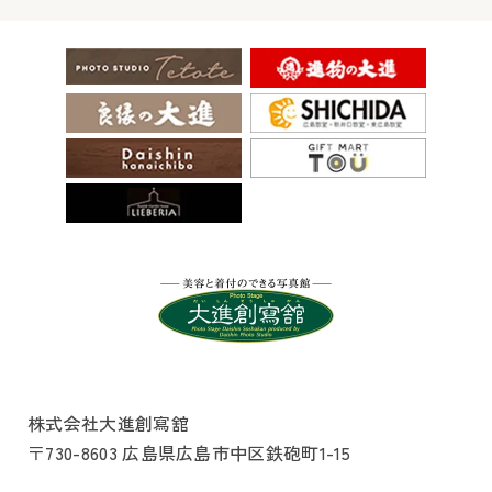
株式会社大進創寫舘
〒730-8603 広島県広島市中区鉄砲町1-15