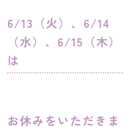
6/13（火）、6/14
（水）、6/15（木）
は
お休みをいただきま