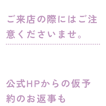
ご来店の際にはご注
意くださいませ。
公式HPからの仮予
約のお返事も