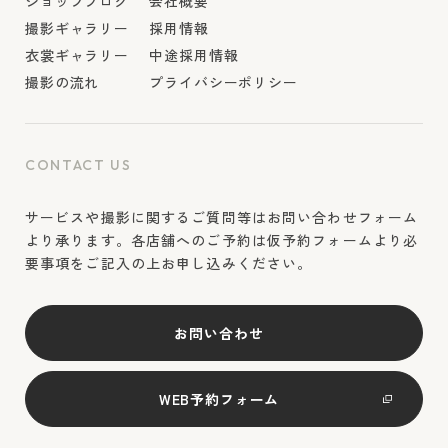
ショップブログ
会社概要
撮影ギャラリー
採用情報
衣裳ギャラリー
中途採用情報
撮影の流れ
プライバシーポリシー
CONTACT US
サービスや撮影に関するご質問等はお問い合わせフォーム
より承ります。各店舗へのご予約は仮予約フォームより必
要事項をご記入の上お申し込みください。
お問い合わせ
WEB予約フォーム