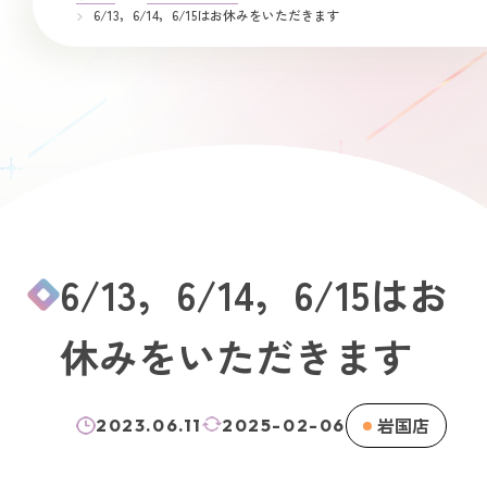
6/13，6/14，6/15はお休みをいただきます
6/13，6/14，6/15はお
休みをいただきます
岩国店
2023.06.11
2025-02-06