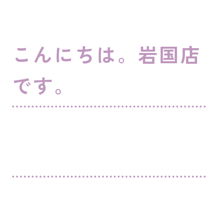
こんにちは。岩国店
です。