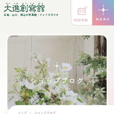
広島、山口、岡山の写真館・フォトスタジオ
WEB予約
BLOG
ショップブログ
トップ
ショップブログ