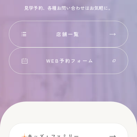
見学予約、各種お問い合わせはお気軽に。
店舗一覧
WEB予約フォーム
キッズ・ファミリー