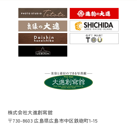
株式会社大進創寫舘
〒730-8603 広島県広島市中区鉄砲町1-15