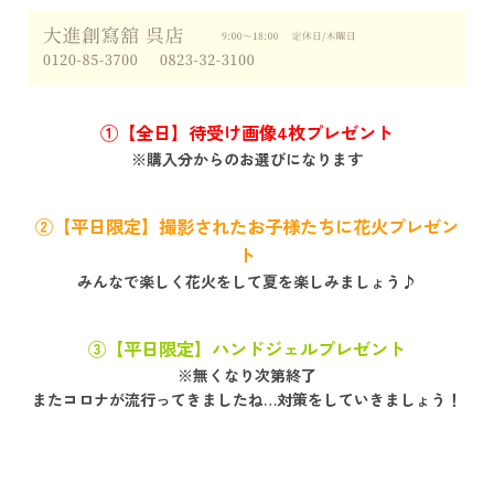
①【全日】待受け画像4枚プレゼント
※購入分からのお選びになります
②【平日限定】撮影されたお子様たちに花火プレゼン
ト
みんなで楽しく花火をして夏を楽しみましょう♪
③【平日限定】ハンドジェルプレゼント
※無くなり次第終了
またコロナが流行ってきましたね…対策をしていきましょう！