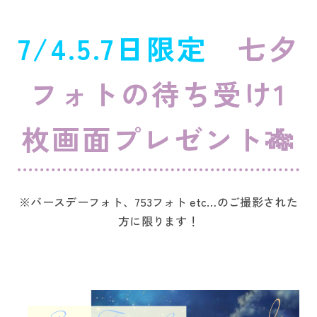
7/4.5.7日限定
七夕
フォトの待ち受け1
枚画面プレゼント🎋
※バースデーフォト、753フォト etc…のご撮影された
方に限ります！