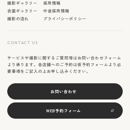
撮影ギャラリー
採用情報
衣裳ギャラリー
中途採用情報
撮影の流れ
プライバシーポリシー
CONTACT US
サービスや撮影に関するご質問等はお問い合わせフォーム
より承ります。各店舗へのご予約は仮予約フォームより必
要事項をご記入の上お申し込みください。
お問い合わせ
WEB予約フォーム