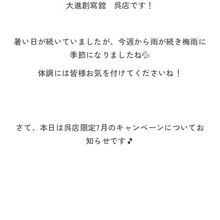
大進創寫舘 呉店です！
暑い日が続いていましたが、今週から雨が続き梅雨に
季節になりましたね💦
体調には皆様お気を付けてくださいね！
さて、本日は呉店限定7月のキャンペーンについてお
知らせです🎵