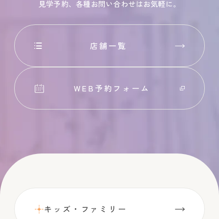
見学予約、各種お問い合わせはお気軽に。
店舗一覧
WEB予約フォーム
キッズ・ファミリー