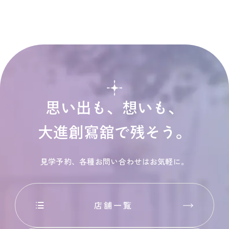
思い出も、想いも、
大進創寫舘で残そう。
見学予約、各種お問い合わせはお気軽に。
店舗一覧