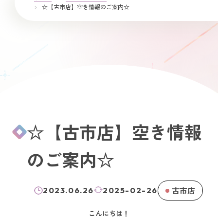
☆【古市店】空き情報のご案内☆
☆【古市店】空き情報
のご案内☆
古市店
2023.06.26
2025-02-26
こんにちは！