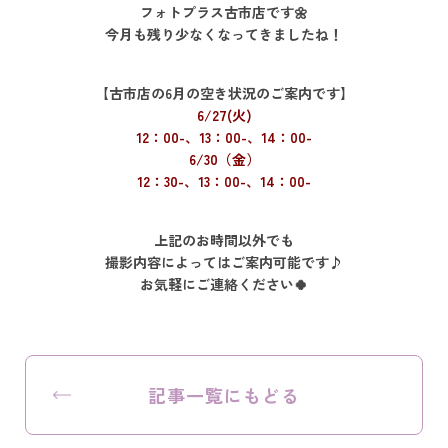
フォトプラス古市店です🌼
今月も残り少なくなってきましたね！
【古市店の6月の空き状況のご案内です】
6/27(火)
12：00-、13：00-、14：00-
6/30（金）
12：30-、13：00-、14：00-
上記のお時間以外でも
撮影内容によってはご案内可能です♪
お気軽にご連絡ください🍀
記事一覧にもどる