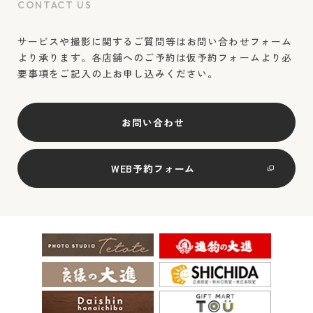
CONTACT US
サービスや撮影に関するご質問等はお問い合わせフォーム
より承ります。各店舗へのご予約は仮予約フォームより必
要事項をご記入の上お申し込みください。
お問い合わせ
WEB予約フォーム