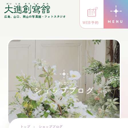
広島、山口、岡山の写真館・フォトスタジオ
WEB予約
BLOG
ショップブログ
トップ
ショップブログ