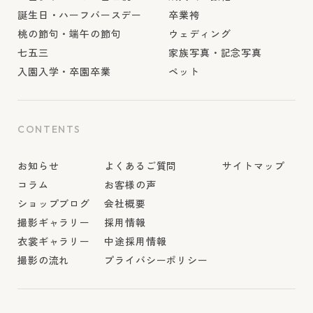
誕生日・ハーフバースデー
卒業袴
桃の節句・端午の節句
ウェディング
七五三
家族写真・記念写真
入園入学・卒園卒業
ペット
CONTENTS
お知らせ
よくあるご質問
サイトマップ
コラム
お客様の声
ショップブログ
会社概要
撮影ギャラリー
採用情報
衣裳ギャラリー
中途採用情報
撮影の流れ
プライバシーポリシー