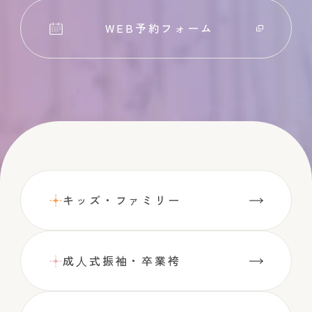
WEB予約フォーム
キッズ・ファミリー
成⼈式振袖・卒業袴