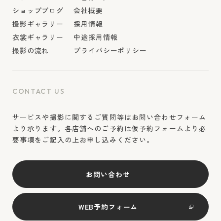
ショップブログ
会社概要
撮影ギャラリー
採用情報
衣裳ギャラリー
中途採用情報
撮影の流れ
プライバシーポリシー
CONTACT US
サービスや撮影に関するご質問等はお問い合わせフォーム
より承ります。各店舗へのご予約は仮予約フォームより必
要事項をご記入の上お申し込みください。
お問い合わせ
WEB予約フォーム