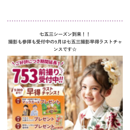
七五三シーズン到来！！
撮影も参拝も受付中の9月は七五三撮影早得ラストチャ
ンスです☆