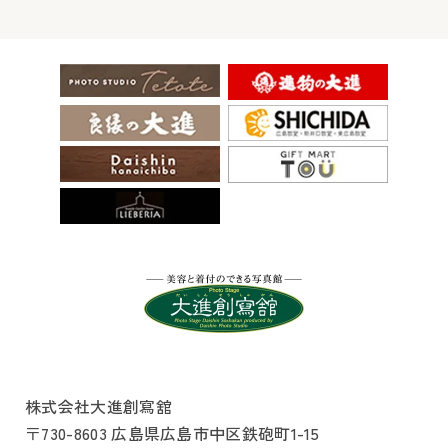
株式会社大進創寫舘
〒730-8603 広島県広島市中区鉄砲町1-15