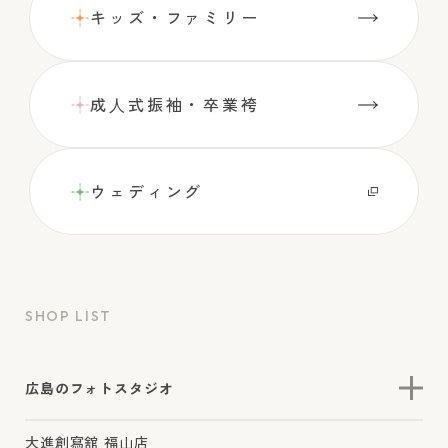
キッズ・ファミリー
成⼈式振袖・卒業袴
ウェディング
SHOP LIST
広島のフォトスタジオ
大進創寫舘 福山店