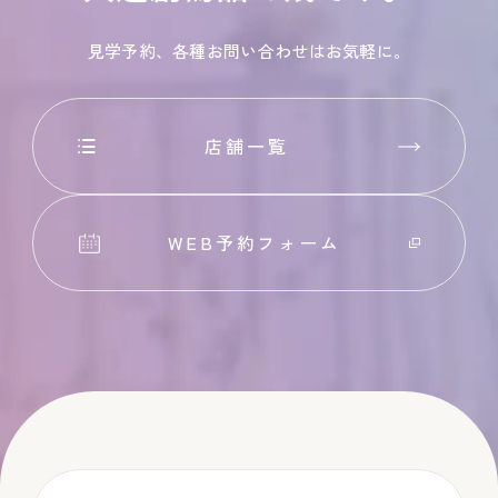
見学予約、各種お問い合わせはお気軽に。
店舗一覧
WEB予約フォーム