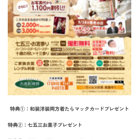
特典①：和装洋装両方着たらマックカードプレゼント
特典②：七五三お菓子プレゼント