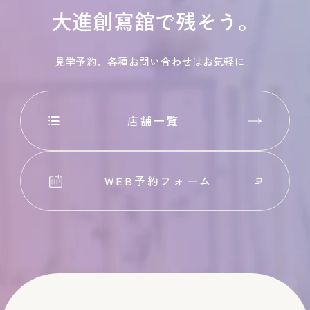
大進創寫舘で残そう。
見学予約、各種お問い合わせはお気軽に。
店舗一覧
WEB予約フォーム