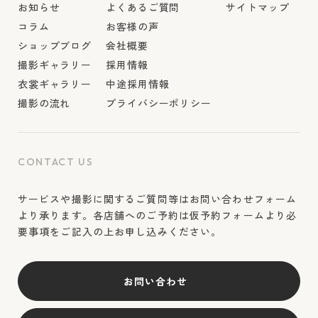
お知らせ
よくあるご質問
サイトマップ
コラム
お客様の声
ショップブログ
会社概要
撮影ギャラリー
採用情報
衣裳ギャラリー
中途採用情報
撮影の流れ
プライバシーポリシー
CONTACT US
サービスや撮影に関するご質問等はお問い合わせフォーム
より承ります。各店舗へのご予約は仮予約フォームより必
要事項をご記入の上お申し込みください。
お問い合わせ