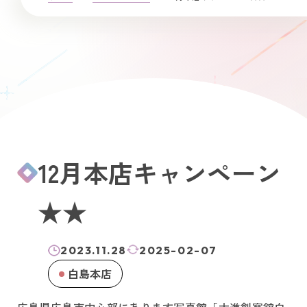
12月本店キャンペーン
★★
2023.11.28
2025-02-07
白島本店