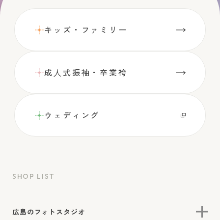
キッズ・ファミリー
成⼈式振袖・卒業袴
ウェディング
SHOP LIST
広島のフォトスタジオ