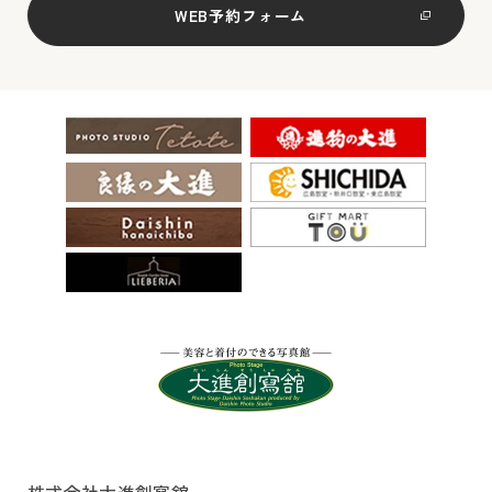
WEB予約フォーム