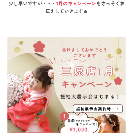
少し早いですが・・・
1月のキャンペーン
をさっそくお
伝えしていきます🎀