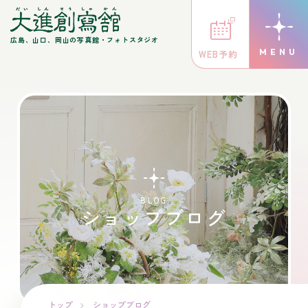
広島、山口、岡山の写真館・フォトスタジオ
WEB予約
BLOG
ショップブログ
トップ
ショップブログ