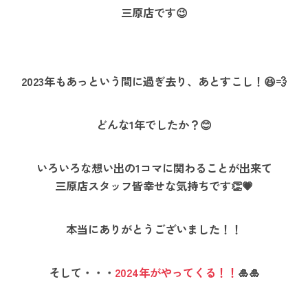
三原店です😉
2023年もあっという間に過ぎ去り、あとすこし！😆💨
どんな1年でしたか？😊
いろいろな想い出の1コマに関わることが出来て
三原店スタッフ皆幸せな気持ちです👏💗
本当にありがとうございました！！
そして・・・
2024年がやってくる！！
🎍🎍