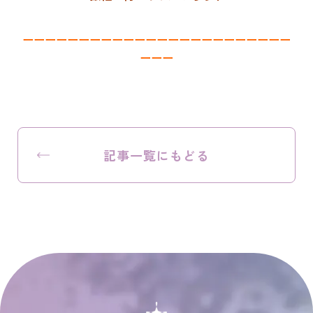
ーーーーーーーーーーーーーーーーーーーーーーーー
ーーー
記事一覧にもどる