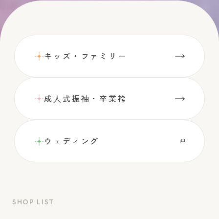
キッズ・ファミリー
成⼈式振袖・卒業袴
ウェディング
SHOP LIST