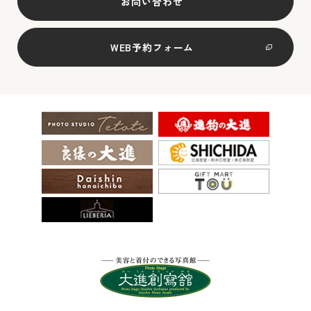
お問い合わせ
WEB予約フォーム