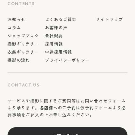
CONTENTS
お知らせ
よくあるご質問
サイトマップ
コラム
お客様の声
ショップブログ
会社概要
撮影ギャラリー
採用情報
衣裳ギャラリー
中途採用情報
撮影の流れ
プライバシーポリシー
CONTACT US
サービスや撮影に関するご質問等はお問い合わせフォーム
より承ります。各店舗へのご予約は仮予約フォームより必
要事項をご記入の上お申し込みください。