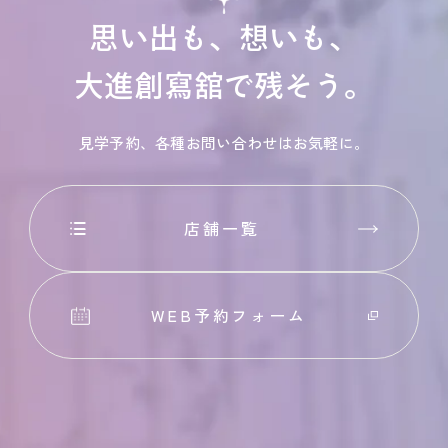
思い出も、想いも、
大進創寫舘で残そう。
見学予約、各種お問い合わせはお気軽に。
店舗一覧
WEB予約フォーム