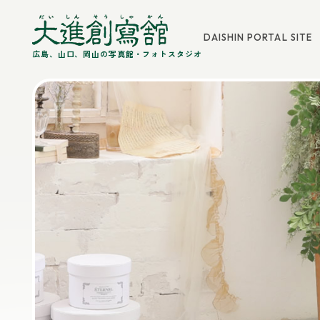
DAISHIN PORTAL SITE
広島、山口、岡山の写真館・フォトスタジオ