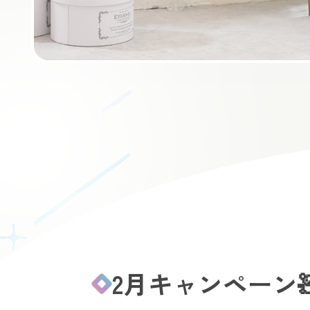
2月キャンペーン