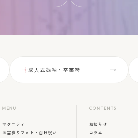
成⼈式振袖・卒業袴
MENU
CONTENTS
マタニティ
お知らせ
お宮参りフォト・百日祝い
コラム