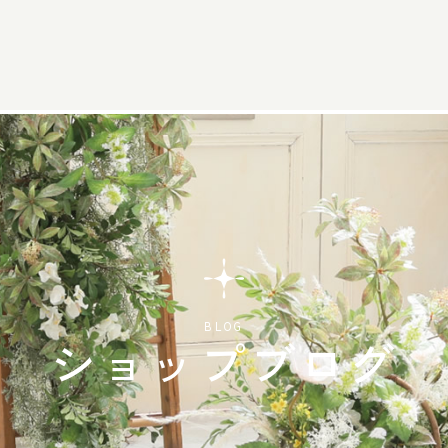
BLOG
ショップブログ