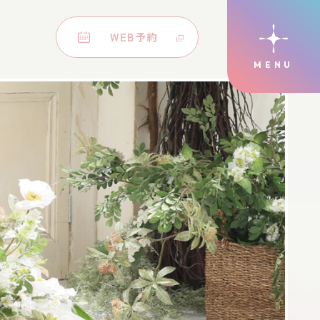
WEB予約