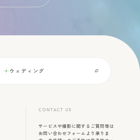
ウェディング
CONTACT US
サービスや撮影に関するご質問等は
お問い合わせフォームより承りま