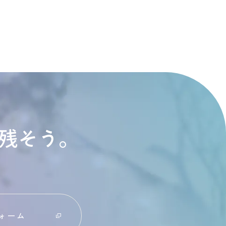
残そう。
ォーム