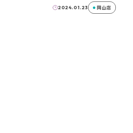
岡山店
2024.01.23