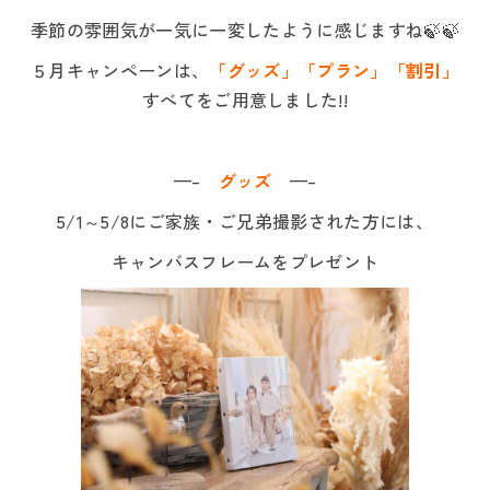
季節の雰囲気が一気に一変したように感じますね🍃🍃
５月キャンペーンは、
「グッズ」「プラン」「割引」
すべてをご用意しました!!
—–
グッズ
—–
5/1～5/8にご家族・ご兄弟撮影された方には、
キャンバスフレームをプレゼント