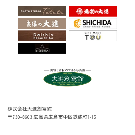
株式会社大進創寫舘
〒730-8603 広島県広島市中区鉄砲町1-15