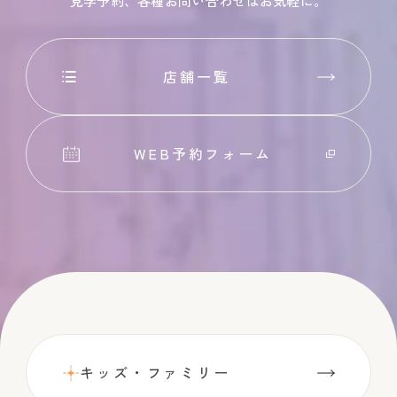
見学予約、各種お問い合わせはお気軽に。
店舗一覧
WEB予約フォーム
キッズ・ファミリー