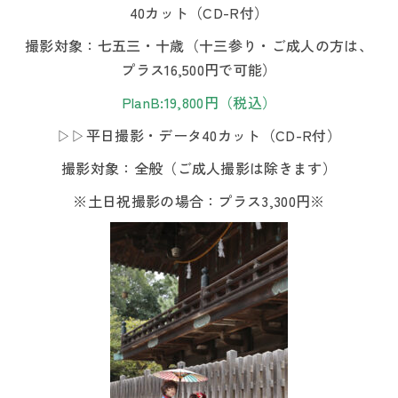
40カット（CD-R付）
撮影対象：七五三・十歳（十三参り・ご成人の方は、
プラス16,500円で可能）
PlanB:19,800円（税込）
▷▷平日撮影・データ40カット（CD-R付）
撮影対象：全般（ご成人撮影は除きます）
※土日祝撮影の場合：プラス3,300円※