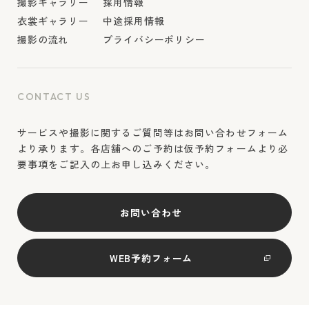
撮影ギャラリー
採用情報
衣裳ギャラリー
中途採用情報
撮影の流れ
プライバシーポリシー
CONTACT US
サービスや撮影に関するご質問等はお問い合わせフォーム
より承ります。各店舗へのご予約は仮予約フォームより必
要事項をご記入の上お申し込みください。
お問い合わせ
WEB予約フォーム