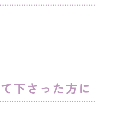
えて下さった方に