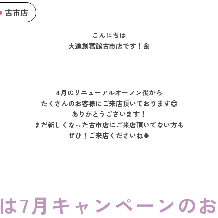
古市店
こんにちは
大進創寫館古市店です！🌼
4月のリニューアルオープン後から
たくさんのお客様にご来店頂いております😊
ありがとうございます！
まだ新しくなった古市店にご来店頂いてない方も
ぜひ！ご来店くださいね🍀
は7月キャンペーンのお