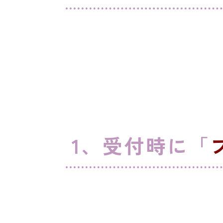
1、受付時に「