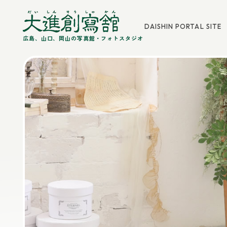
DAISHIN PORTAL SITE
広島、山口、岡山の写真館・フォトスタジオ