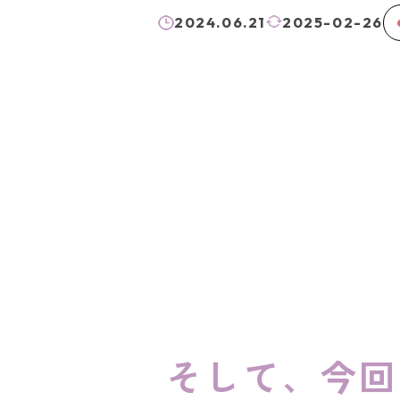
2024.06.21
2025-02-26
そして、今回