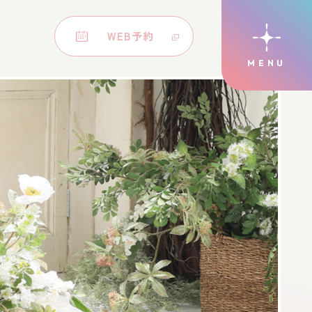
WEB予約