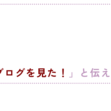
ブログを見た！
」と伝