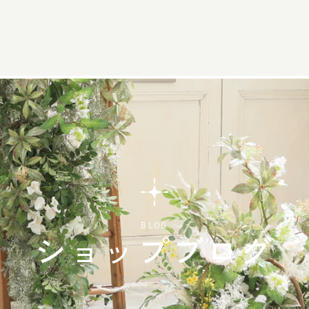
BLOG
ショップブログ