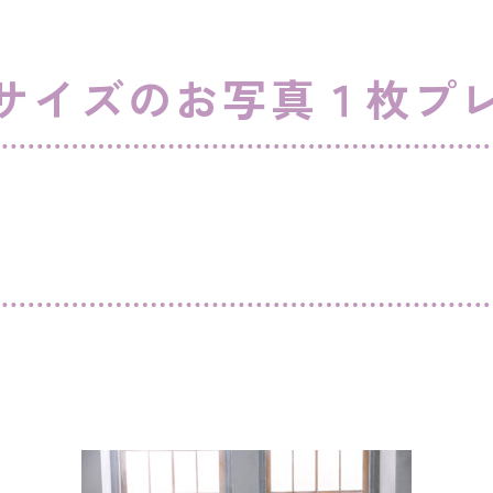
サイズのお写真１枚プレ