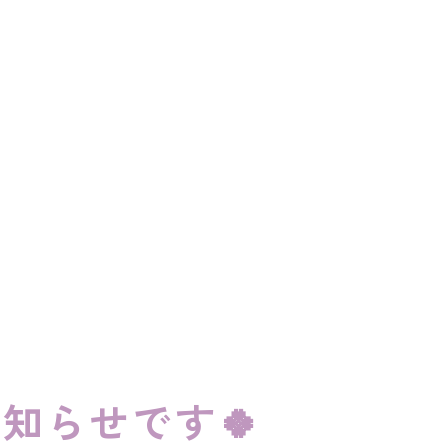
知らせです🍀