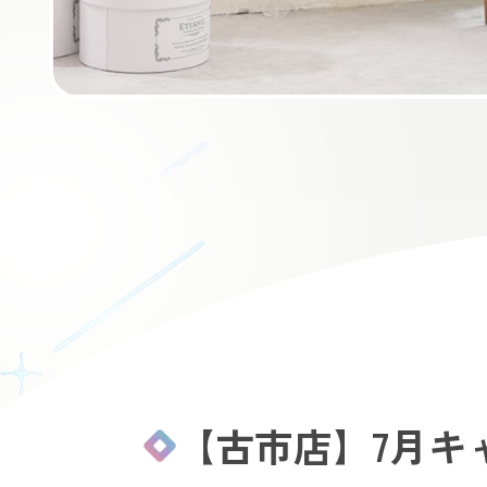
【古市店】7月キ