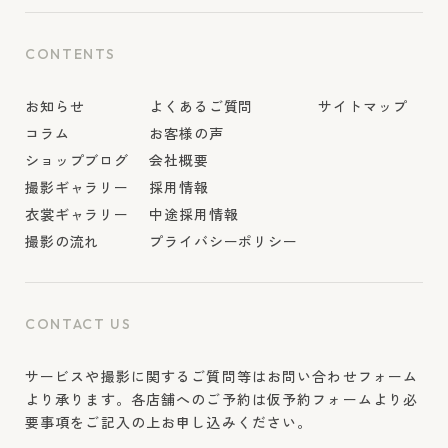
CONTENTS
お知らせ
よくあるご質問
サイトマップ
コラム
お客様の声
ショップブログ
会社概要
撮影ギャラリー
採用情報
衣裳ギャラリー
中途採用情報
撮影の流れ
プライバシーポリシー
CONTACT US
サービスや撮影に関するご質問等はお問い合わせフォーム
より承ります。各店舗へのご予約は仮予約フォームより必
要事項をご記入の上お申し込みください。