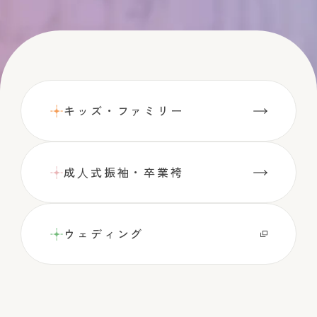
キッズ・ファミリー
成⼈式振袖・卒業袴
ウェディング