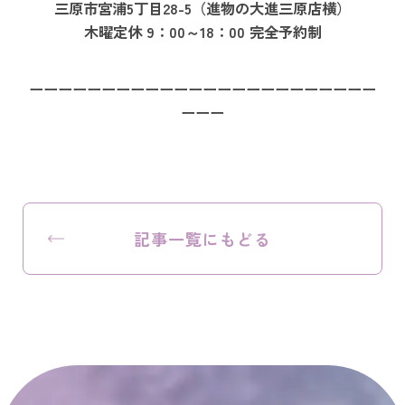
三原市宮浦5丁目28-5（進物の大進三原店横）
木曜定休 9：00～18：00 完全予約制
ーーーーーーーーーーーーーーーーーーーーーーーー
ーーー
記事一覧にもどる