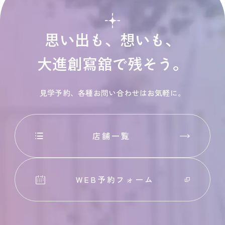
思い出も、想いも、
大進創寫舘で残そう。
見学予約、各種お問い合わせはお気軽に。
店舗一覧
WEB予約フォーム