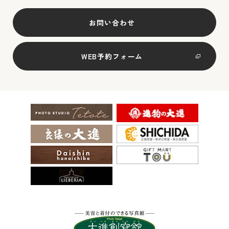
お問い合わせ
WEB予約フォーム