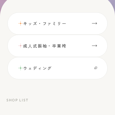
キッズ・ファミリー
成⼈式振袖・卒業袴
ウェディング
SHOP LIST