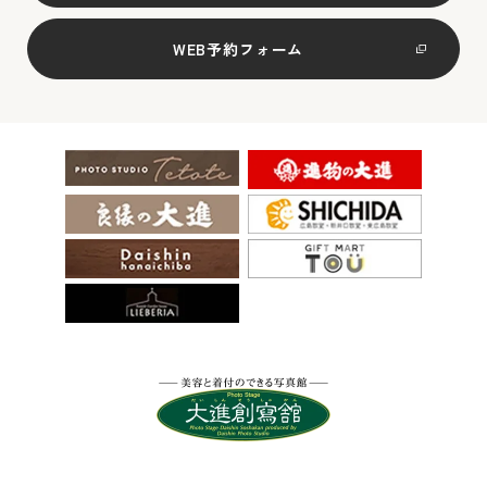
WEB予約フォーム