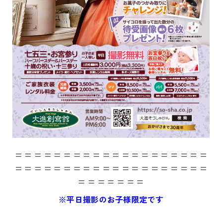
= = = = = = = = = = = = = = = = = = = =
= = = = = = = = = = = = = = = = = = = =
= = = = = = =
※平日撮影のお子様限定です