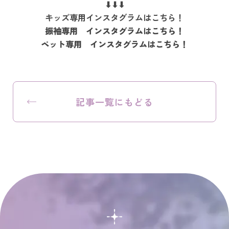
⬇⬇⬇
キッズ専用インスタグラムはこちら！
振袖専用 インスタグラムはこちら！
ペット専用 インスタグラムはこちら！
記事一覧にもどる