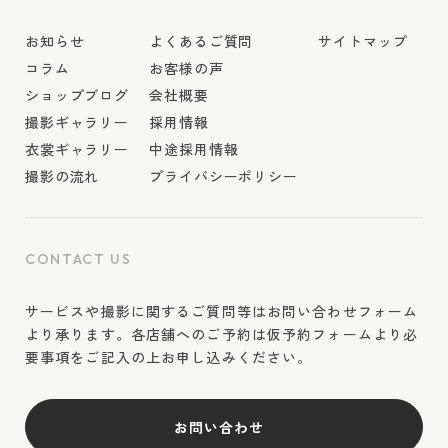
お知らせ
よくあるご質問
サイトマップ
コラム
お客様の声
ショップブログ
会社概要
撮影ギャラリー
採用情報
衣裳ギャラリー
中途採用情報
撮影の流れ
プライバシーポリシー
CONTACT US
サービスや撮影に関するご質問等はお問い合わせフォーム
より承ります。各店舗へのご予約は仮予約フォームより必
要事項をご記入の上お申し込みください。
お問い合わせ