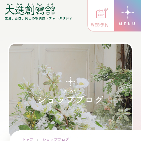
広島、山口、岡山の写真館・フォトスタジオ
WEB予約
BLOG
ショップブログ
トップ
ショップブログ