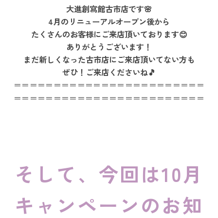
大進創寫館古市店です🌸
4月のリニューアルオープン後から
たくさんのお客様にご来店頂いております😊
ありがとうございます！
まだ新しくなった古市店にご来店頂いてない方も
ぜひ！ご来店くださいね🎵
＝＝＝＝＝＝＝＝＝＝＝＝＝＝＝＝＝＝＝＝＝＝＝＝
＝＝＝＝＝＝＝＝＝＝＝＝＝＝＝＝＝＝＝＝＝＝＝＝
そして、今回は10月
キャンペーンのお知