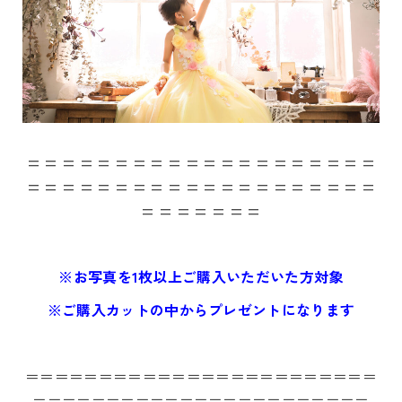
= = = = = = = = = = = = = = = = = = = =
= = = = = = = = = = = = = = = = = = = =
= = = = = = =
※お写真を1枚以上ご購入いただいた方対象
※ご購入カットの中からプレゼントになります
＝＝＝＝＝＝＝＝＝＝＝＝＝＝＝＝＝＝＝＝＝＝＝＝
＝＝＝＝＝＝＝＝＝＝＝＝＝＝＝＝＝＝＝＝＝＝＝