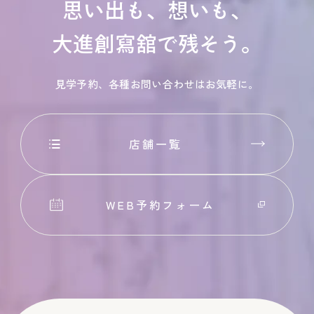
思い出も、想いも、
大進創寫舘で残そう。
見学予約、各種お問い合わせはお気軽に。
店舗一覧
WEB予約フォーム