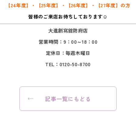
【24年度】・【25年度】・【26年度】・【27年度】の方
皆様のご来店お待ちしております☺
大進創寫舘防府店
営業時間：9：00～18：00
定休日：毎週木曜日
TEL：0120-50-8700
記事一覧にもどる