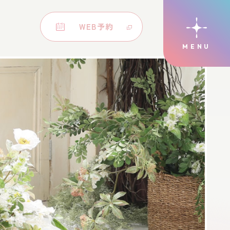
WEB予約