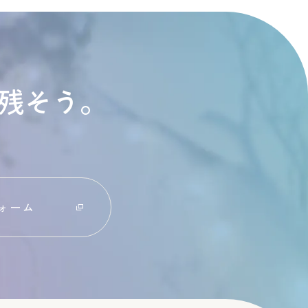
残そう。
ォーム