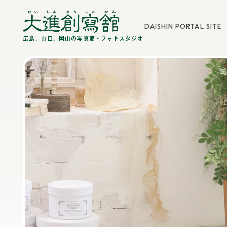
DAISHIN PORTAL SITE
広島、山口、岡山の写真館・フォトスタジオ