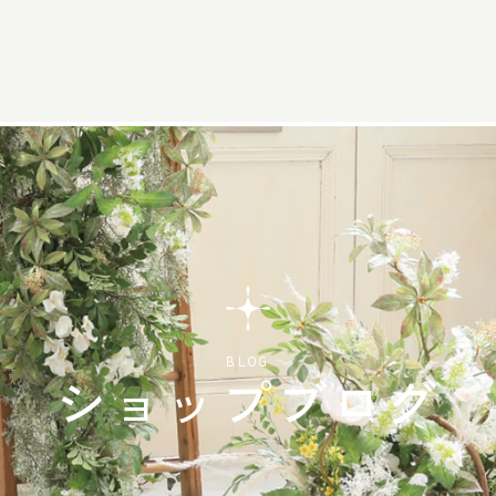
BLOG
ショップブログ