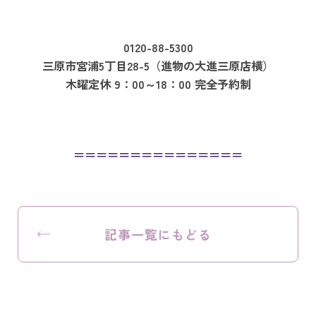
0120-88-5300
三原市宮浦5丁目28-5（進物の大進三原店横）
木曜定休 9：00～18：00 完全予約制
＝＝＝＝＝＝＝＝＝＝＝＝＝＝＝
記事一覧にもどる