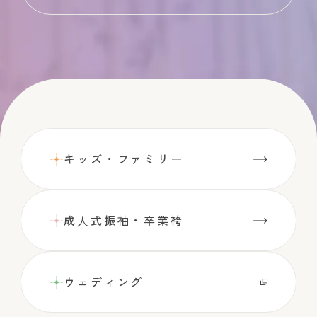
キッズ・ファミリー
成⼈式振袖・卒業袴
ウェディング