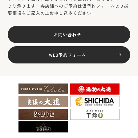
より承ります。各店舗へのご予約は仮予約フォームより必
要事項をご記入の上お申し込みください。
お問い合わせ
WEB予約フォーム