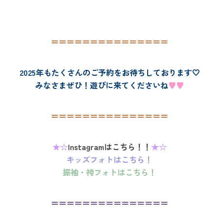
＝＝＝＝＝＝＝＝＝＝＝＝＝＝＝
2025年もたくさんのご予約をお待ちしております🤍
みなさまぜひ！遊びに来てくださいね
♥♥
＝＝＝＝＝＝＝＝＝＝＝＝＝＝＝
★☆
Instagramはこちら！！
★☆
キッズフォトはこちら！
振袖・袴フォトはこちら！
＝＝＝＝＝＝＝＝＝＝＝＝＝＝＝