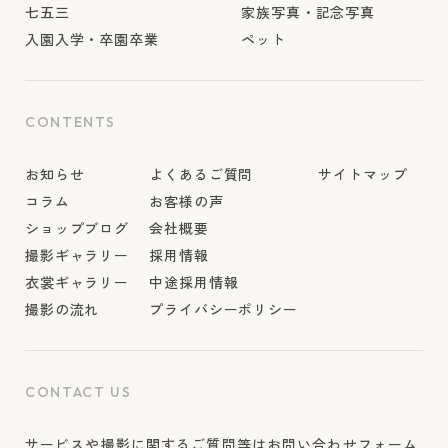
七五三
家族写真・記念写真
入園入学・卒園卒業
ペット
CONTENTS
お知らせ
よくあるご質問
サイトマップ
コラム
お客様の声
ショップブログ
会社概要
撮影ギャラリー
採用情報
衣裳ギャラリー
中途採用情報
撮影の流れ
プライバシーポリシー
CONTACT US
サービスや撮影に関するご質問等はお問い合わせフォーム