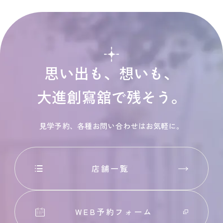
思い出も、想いも、
大進創寫舘で残そう。
見学予約、各種お問い合わせはお気軽に。
店舗一覧
WEB予約フォーム