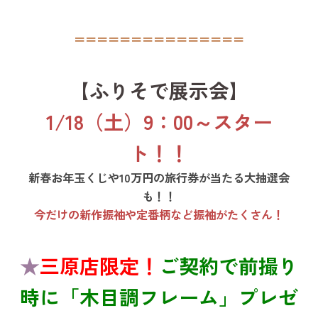
＝＝＝＝＝＝＝＝＝＝＝＝＝＝＝
【ふりそで展示会】
1/18（土）9：00～スター
ト！！
新春お年玉くじや10万円の旅行券が当たる大抽選会
も！！
今だけの新作振袖や定番柄など振袖がたくさん！
★
三原店限定！
ご契約で前撮り
時に「木目調フレーム」プレゼ