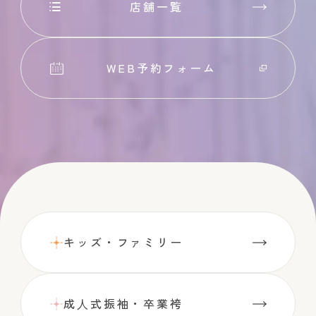
店舗一覧
WEB予約フォーム
キッズ・ファミリー
成⼈式振袖・卒業袴