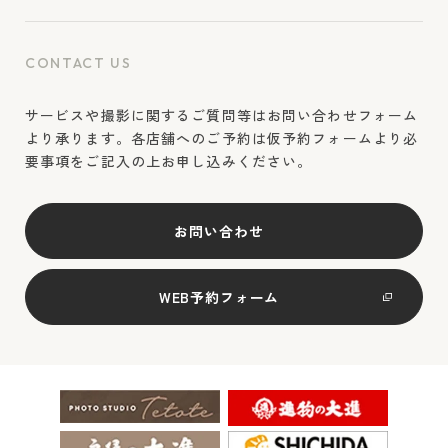
CONTACT US
サービスや撮影に関するご質問等はお問い合わせフォーム
より承ります。各店舗へのご予約は仮予約フォームより必
要事項をご記入の上お申し込みください。
お問い合わせ
WEB予約フォーム