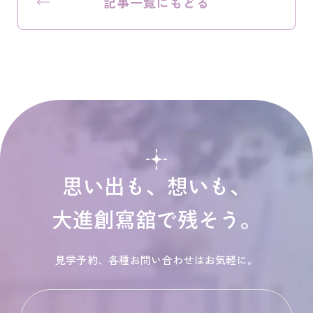
記事一覧にもどる
思い出も、想いも、
大進創寫舘で残そう。
見学予約、各種お問い合わせはお気軽に。