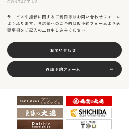
CONTACT US
サービスや撮影に関するご質問等はお問い合わせフォーム
より承ります。各店舗へのご予約は仮予約フォームより必
要事項をご記入の上お申し込みください。
お問い合わせ
WEB予約フォーム