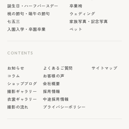
誕生日・ハーフバースデー
卒業袴
桃の節句・端午の節句
ウェディング
七五三
家族写真・記念写真
入園入学・卒園卒業
ペット
CONTENTS
お知らせ
よくあるご質問
サイトマップ
コラム
お客様の声
ショップブログ
会社概要
撮影ギャラリー
採用情報
衣裳ギャラリー
中途採用情報
撮影の流れ
プライバシーポリシー