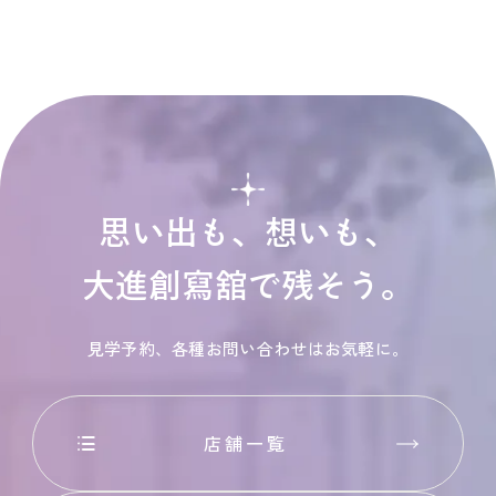
思い出も、想いも、
大進創寫舘で残そう。
見学予約、各種お問い合わせはお気軽に。
店舗一覧