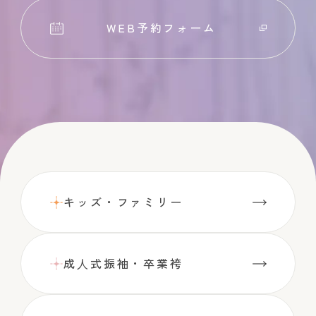
WEB予約フォーム
キッズ・ファミリー
成⼈式振袖・卒業袴