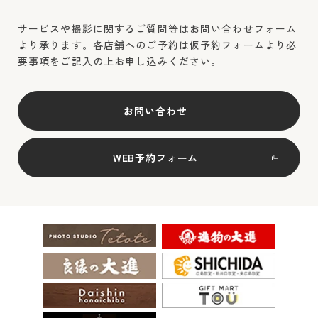
サービスや撮影に関するご質問等はお問い合わせフォーム
より承ります。各店舗へのご予約は仮予約フォームより必
要事項をご記入の上お申し込みください。
お問い合わせ
WEB予約フォーム