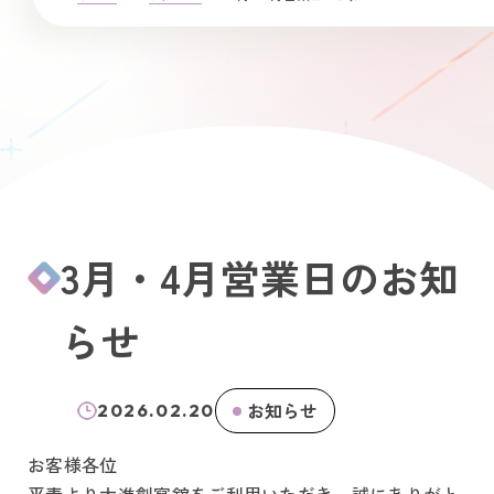
3月・4月営業日のお知
らせ
お知らせ
2026.02.20
お客様各位