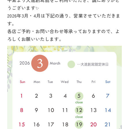
平素より大進創寫舘をご利用いただき、誠にありがと
うございます✨
2026年3月・4月は下記の通り、営業させていただきま
す。
各店ご予約・お問い合わせ等承っておりますので、よ
ろしくお願いいたします。