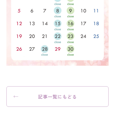
記事一覧にもどる