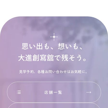
思い出も、想いも、
大進創寫舘で残そう。
見学予約、各種お問い合わせはお気軽に。
店舗一覧