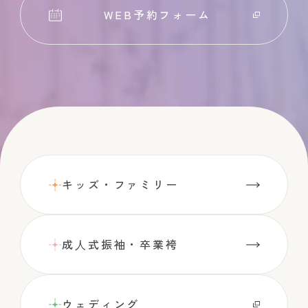
WEB予約フォーム
キッズ・ファミリー
成⼈式振袖・卒業袴
ウェディング