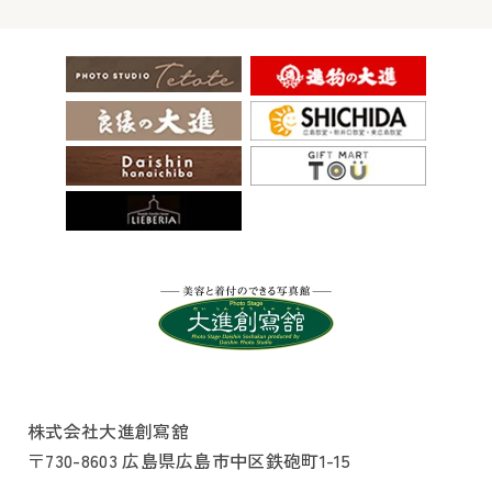
株式会社大進創寫舘
〒730-8603 広島県広島市中区鉄砲町1-15