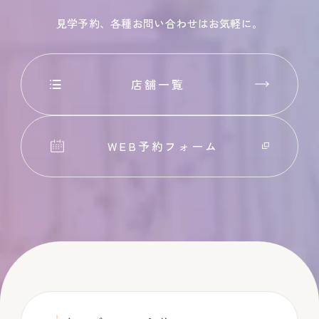
見学予約、各種お問い合わせはお気軽に。
店舗一覧
WEB予約フォーム