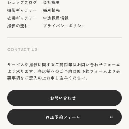
ショップブログ
会社概要
撮影ギャラリー
採用情報
衣裳ギャラリー
中途採用情報
撮影の流れ
プライバシーポリシー
CONTACT US
サービスや撮影に関するご質問等はお問い合わせフォーム
より承ります。各店舗へのご予約は仮予約フォームより必
要事項をご記入の上お申し込みください。
お問い合わせ
WEB予約フォーム