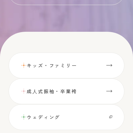
キッズ・ファミリー
成⼈式振袖・卒業袴
ウェディング