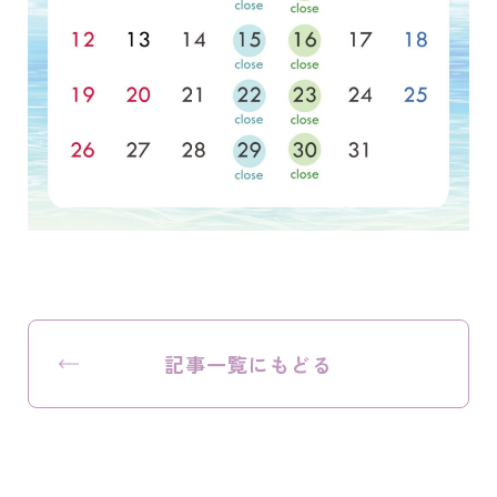
記事一覧にもどる