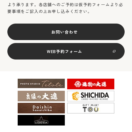
より承ります。各店舗へのご予約は仮予約フォームより必
要事項をご記入の上お申し込みください。
お問い合わせ
WEB予約フォーム