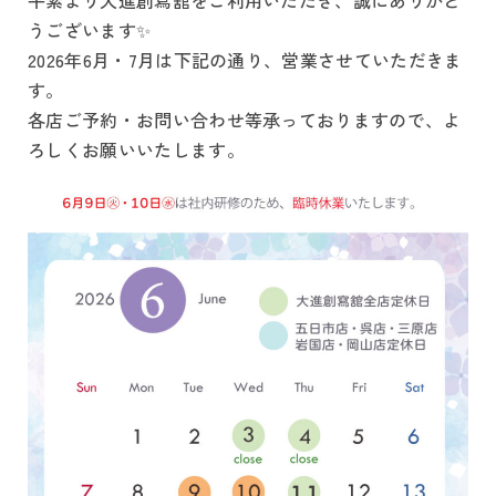
平素より大進創寫舘をご利用いただき、誠にありがと
うございます✨
2026年6月・7月は下記の通り、営業させていただきま
す。
各店ご予約・お問い合わせ等承っておりますので、よ
ろしくお願いいたします。