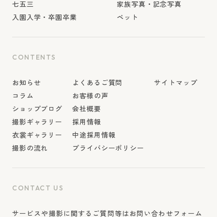
七五三
家族写真・記念写真
入園入学・卒園卒業
ペット
CONTENTS
お知らせ
よくあるご質問
サイトマップ
コラム
お客様の声
ショップブログ
会社概要
撮影ギャラリー
採用情報
衣裳ギャラリー
中途採用情報
撮影の流れ
プライバシーポリシー
CONTACT US
サービスや撮影に関するご質問等はお問い合わせフォーム