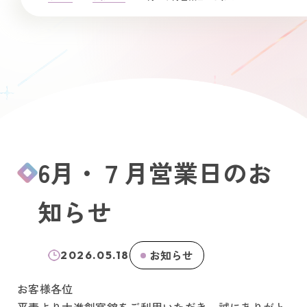
6月・７月営業日のお
知らせ
お知らせ
2026.05.18
お客様各位