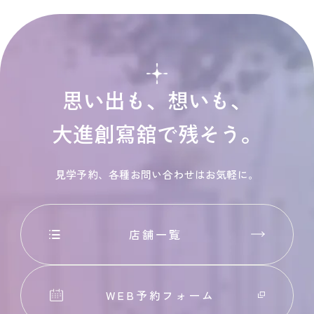
思い出も、想いも、
大進創寫舘で残そう。
見学予約、各種お問い合わせはお気軽に。
店舗一覧
WEB予約フォーム