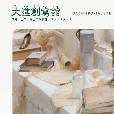
DAISHIN PORTAL SITE
広島、山口、岡山の写真館・フォトスタジオ