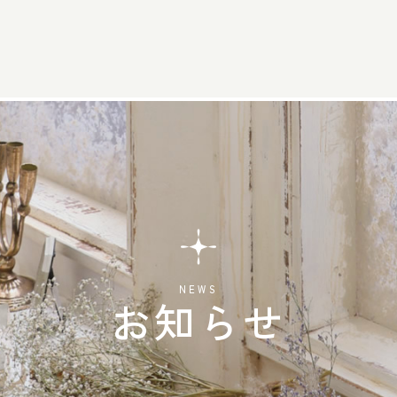
NEWS
お知らせ