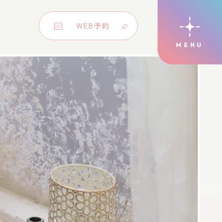
WEB予約