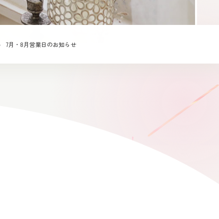
7月・8月営業日のお知らせ