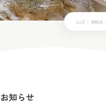
トップ
お知らせ
のお知らせ