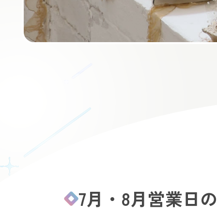
7月・8月営業日