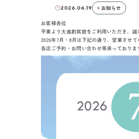
お知らせ
2026.06.19
お客様各位
平素より大進創寫舘をご利用いただき、誠
2026年7月・8月は下記の通り、営業させ
各店ご予約・お問い合わせ等承っておりま