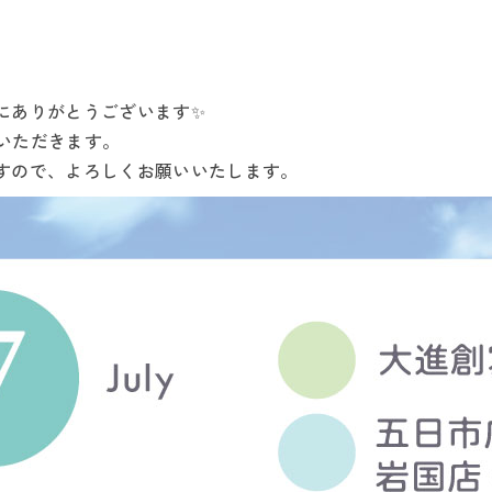
にありがとうございます✨
ていただきます。
すので、よろしくお願いいたします。