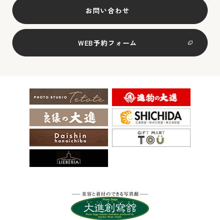
お問い合わせ
WEB予約フォーム