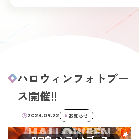
ハロウィンフォトブー
ス開催!!
お知らせ
2023.09.22