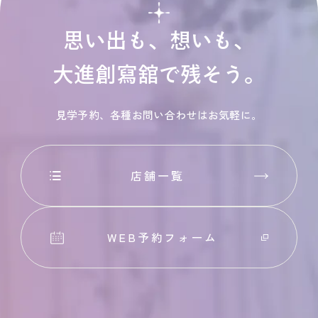
思い出も、想いも、
大進創寫舘で残そう。
見学予約、各種お問い合わせはお気軽に。
店舗一覧
WEB予約フォーム