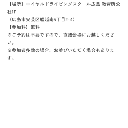
【場所】ロイヤルドライビングスクール広島 教習所公
社1F
（広島市安芸区船越南5丁目2-4）
【参加料】無料
※ご予約は不要ですので、直接会場にお越しくださ
い。
※参加者多数の場合、お並びいただく場合もありま
す。