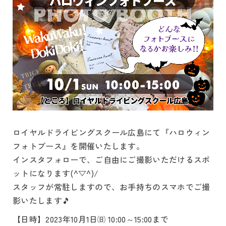
ロイヤルドライビングスクール広島にて『ハロウィン
フォトブース』を開催いたします。
インスタフォローで、ご自由にご撮影いただけるスポ
ットになります(^▽^)/
スタッフが常駐しますので、お手持ちのスマホでご撮
影いたします🎵
【日時】2023年10月1日㈰ 10:00～15:00まで