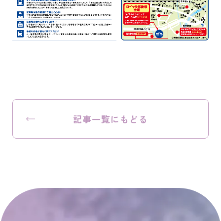
記事一覧にもどる