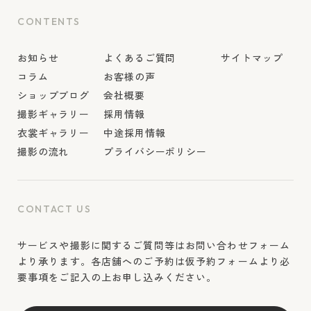
CONTENTS
お知らせ
よくあるご質問
サイトマップ
コラム
お客様の声
ショップブログ
会社概要
撮影ギャラリー
採用情報
衣裳ギャラリー
中途採用情報
撮影の流れ
プライバシーポリシー
CONTACT US
サービスや撮影に関するご質問等はお問い合わせフォーム
より承ります。各店舗へのご予約は仮予約フォームより必
要事項をご記入の上お申し込みください。