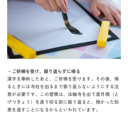
・ご祈祷を受け、振り返らずに帰る
漢字を奉納したあと、ご祈祷を受けます。その後、帰
るときには寺社を出るまで振り返らないようにする注
意が必要です。この習慣は、法輪寺を出て渡月橋（と
げつきょう）を渡り切る前に振り返ると、授かった知
恵を返すことになるからといわれています。