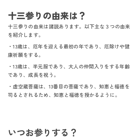
十三参りの由来は？
十三参りの由来は諸説あります。以下主な３つの由来
を紹介します。
・13歳は、厄年を迎える最初の年であり、厄除けや健
康祈願をする。
・13歳は、半元服であり、大人の仲間入りをする年齢
であり、成長を祝う。
・虚空蔵菩薩は、13番目の菩薩であり、知恵と福徳を
司るとされるため、知恵と福徳を授かるように。
いつお参りする？