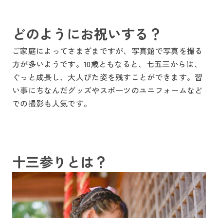
どのようにお祝いする？
ご家庭によってさまざまですが、写真館で写真を撮る
方が多いようです。10歳ともなると、七五三からは、
ぐっと成長し、大人びた姿を残すことができます。習
い事にちなんだグッズやスポーツのユニフォームなど
での撮影も人気です。
十三参りとは？