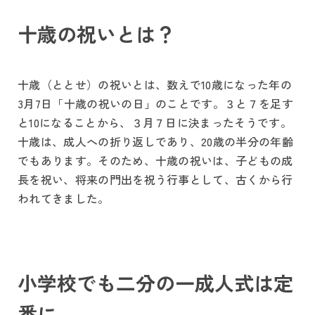
十歳の祝いとは？
十歳（ととせ）の祝いとは、数えで10歳になった年の
3月7日「十歳の祝いの日」のことです。３と７を足す
と10になることから、３月７日に決まったそうです。
十歳は、成人への折り返しであり、20歳の半分の年齢
でもあります。そのため、十歳の祝いは、子どもの成
長を祝い、将来の門出を祝う行事として、古くから行
われてきました。
小学校でも二分の一成人式は定
番に