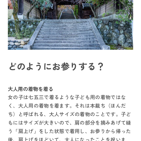
どのようにお参りする？
大人用の着物を着る
女の子は七五三で着るような子ども用の着物ではな
く、大人用の着物を着ます。それは本裁ち（ほんだ
ち）と呼ばれる、大人サイズの着物のことです。子ど
もにはサイズが大きいので、肩の部分を摘みあげて縫
う「肩上げ」をした状態で着用し、お参りから帰った
後、肩上げをほどいて、大人になったことを祝いま