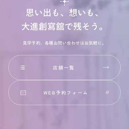
思い出も、想いも、
大進創寫舘で残そう。
見学予約、各種お問い合わせはお気軽に。
店舗一覧
WEB予約フォーム