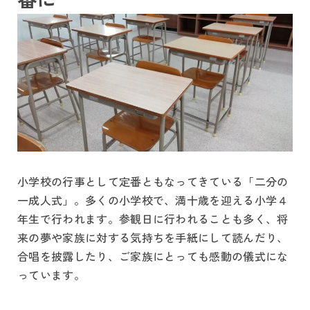
小学校の行事として定番ともなってきている「二分の
一成人式」。多くの小学校で、満十歳を迎える小学４
年生で行われます。参観日に行われることも多く、将
来の夢や家族に対する気持ちを手紙にして読んだり、
合唱を披露したり、ご家族にとっても感動の儀式にな
っています。