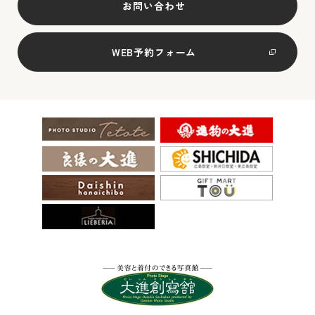
お問い合わせ
WEB予約フォーム