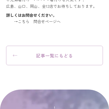
広島、山口、岡山、全12店でお待ちしております。
詳しくはお問合せください。
→
こちら
問合せページへ
記事一覧にもどる