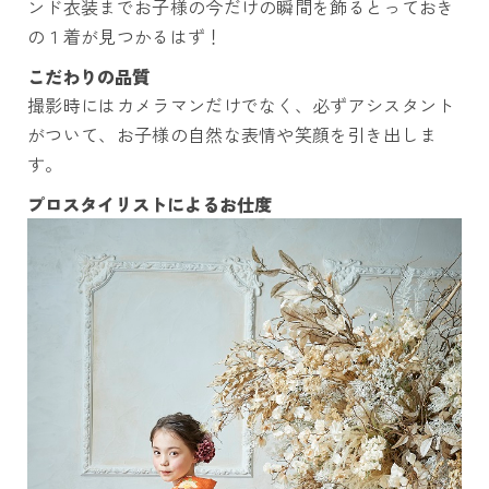
ンド衣装までお子様の今だけの瞬間を飾るとっておき
の１着が見つかるはず
！
こだわりの品質
撮影時にはカメラマンだけでなく、必ずアシスタント
がついて、お子様の自然な表情や笑顔を引き出しま
す。
プロスタイリストによるお仕度