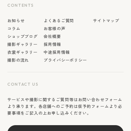
CONTENTS
お知らせ
よくあるご質問
サイトマップ
コラム
お客様の声
ショップブログ
会社概要
撮影ギャラリー
採用情報
衣裳ギャラリー
中途採用情報
撮影の流れ
プライバシーポリシー
CONTACT US
サービスや撮影に関するご質問等はお問い合わせフォーム
より承ります。各店舗へのご予約は仮予約フォームより必
要事項をご記入の上お申し込みください。