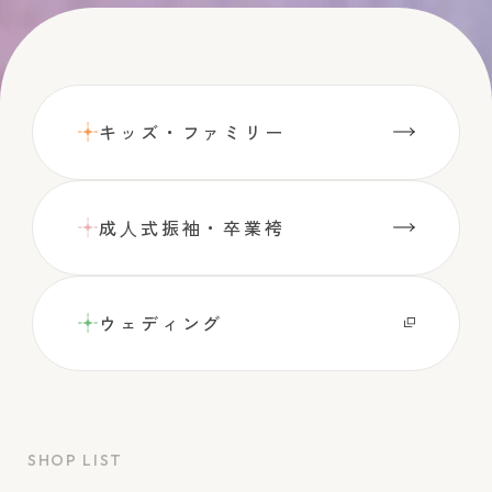
キッズ・ファミリー
成⼈式振袖・卒業袴
ウェディング
SHOP LIST