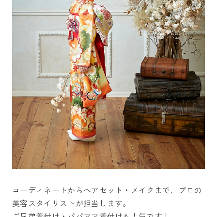
コーディネートからヘアセット・メイクまで、プロの
美容スタイリストが担当します。
ご兄弟着付け・パパママ着付けも人気です！