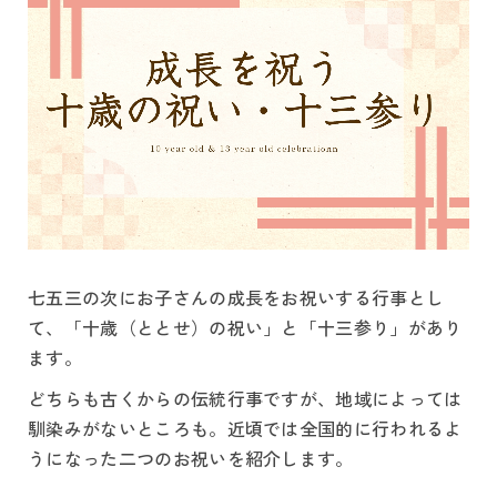
七五三の次にお子さんの成長をお祝いする行事とし
て、「十歳（ととせ）の祝い」と「十三参り」があり
ます。
どちらも古くからの伝統行事ですが、地域によっては
馴染みがないところも。近頃では全国的に行われるよ
うになった二つのお祝いを紹介します。