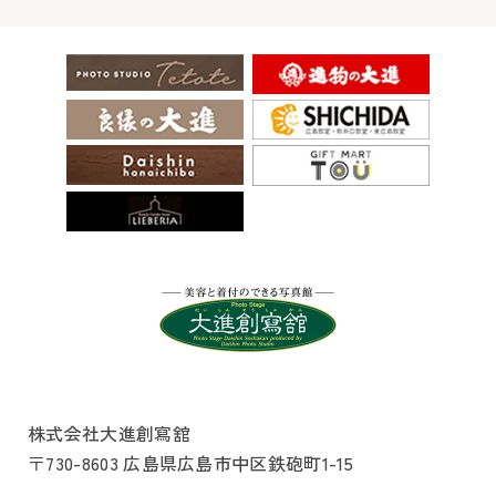
株式会社大進創寫舘
〒730-8603 広島県広島市中区鉄砲町1-15