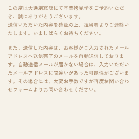
この度は大進創寫舘にて卒業袴見学をご予約いただ
き、誠にありがとうございます。
送信いただいた内容を確認の上、担当者よりご連絡い
たします。いましばらくお待ちください。
また、送信した内容は、お客様がご入力されたメール
アドレスへ送信完了のメールを自動送信しておりま
す。自動送信メールが届かない場合は、入力いただい
たメールアドレスに間違いがあった可能性がございま
す。
その場合には、大変お手数ですが再度お問い合わ
せフォームよりお問い合わせください。