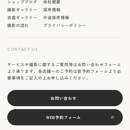
ショップブログ
会社概要
撮影ギャラリー
採用情報
衣裳ギャラリー
中途採用情報
撮影の流れ
プライバシーポリシー
CONTACT US
サービスや撮影に関するご質問等はお問い合わせフォーム
より承ります。各店舗へのご予約は仮予約フォームより必
要事項をご記入の上お申し込みください。
お問い合わせ
WEB予約フォーム