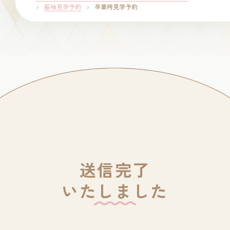
振袖見学予約
卒業袴見学予約
送信完了
いたしました