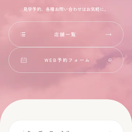
見学予約、各種お問い合わせはお気軽に。
店舗一覧
WEB予約フォーム