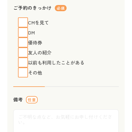
ご予約のきっかけ
必須
CMを見て
DM
優待券
友人の紹介
以前も利用したことがある
その他
備考
任意