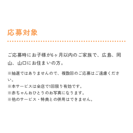
応募対象
ご応募時にお子様が6ヶ月以内のご家族で、広島、岡
山、山口にお住まいの方。
※抽選ではありませんので、複数回のご応募はご遠慮くださ
い。
※本サービスは全店で1回限り有効です。
※赤ちゃんおひとりのお写真になります。
※他のサービス・特典との併用はできません。