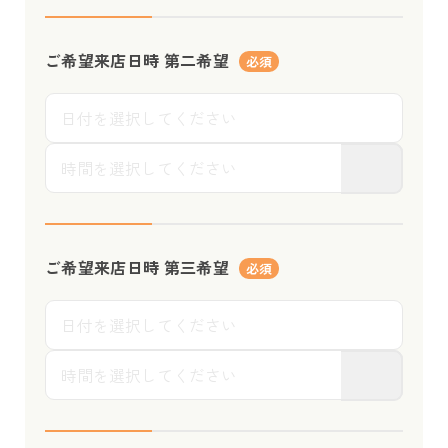
ご希望来店日時
第二希望
必須
ご希望来店日時
第三希望
必須