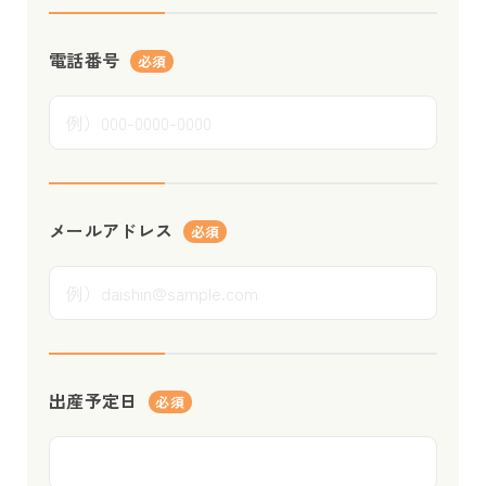
電話番号
必須
メールアドレス
必須
出産予定日
必須