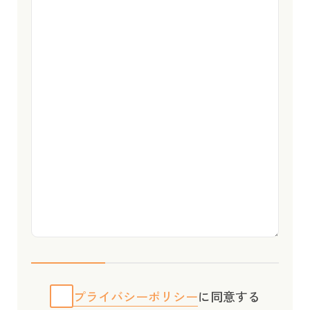
プライバシーポリシー
に同意する