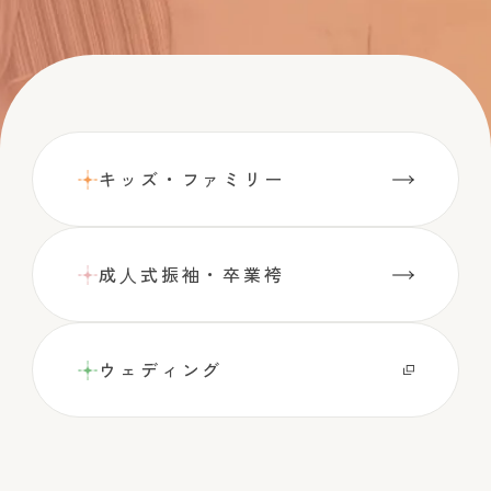
キッズ・ファミリー
成⼈式振袖・卒業袴
ウェディング