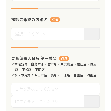
撮影ご希望の店舗名
必須
ご希望来店日時
第一希望
必須
※木曜定休：白島本店・古市店・東広島店・福山店・防府
店・下松店・下関店
※水・木定休：五日市店・呉店・三原店・岩国店・岡山店