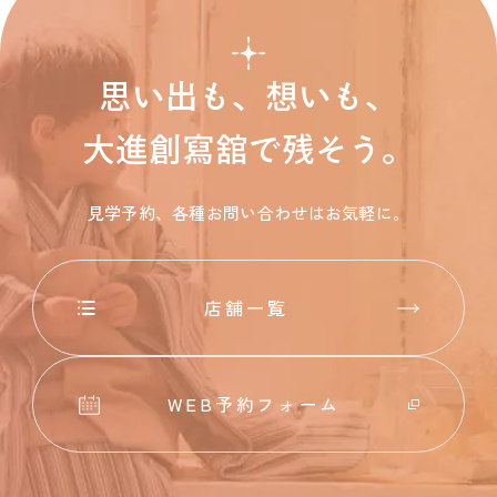
思い出も、想いも、
大進創寫舘で残そう。
見学予約、各種お問い合わせはお気軽に。
店舗一覧
WEB予約フォーム