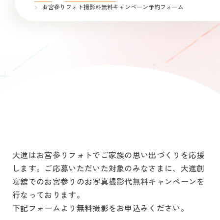
お宮参りフォト撮影料無料キャンペーン予約フォーム
大進はお宮参りフォトでご家族の思い出づくりを応援
します。
ご応募いただいた対象のみなさまに、大進創
寫舘でのお宮参りのお写真撮影代無料キャンペーンを
行なっております。
下記フォームより無料撮影をお申込みください。