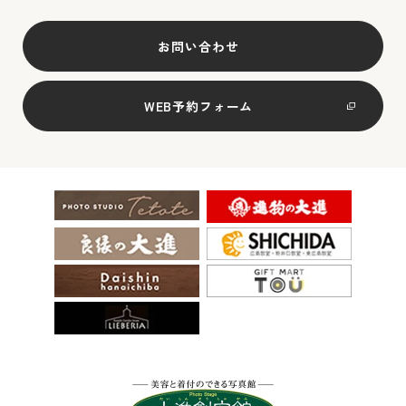
お問い合わせ
WEB予約フォーム