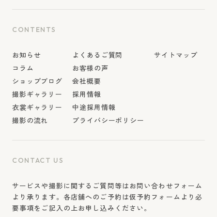
CONTENTS
お知らせ
よくあるご質問
サイトマップ
コラム
お客様の声
ショップブログ
会社概要
撮影ギャラリー
採用情報
衣裳ギャラリー
中途採用情報
撮影の流れ
プライバシーポリシー
CONTACT US
サービスや撮影に関するご質問等はお問い合わせフォーム
より承ります。各店舗へのご予約は仮予約フォームより必
要事項をご記入の上お申し込みください。