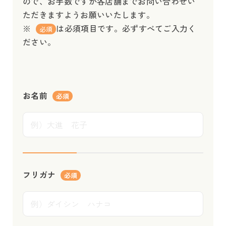
ので、お手数ですが各店舗までお問い合わせい
ただきますようお願いいたします。
※
は必須項目です。必ずすべてご入力く
必須
ださい。
お名前
必須
フリガナ
必須