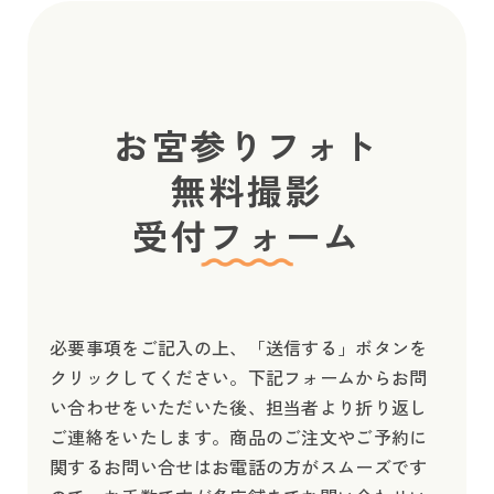
お宮参りフォト
無料撮影
受付フォーム
必要事項をご記入の上、「送信する」ボタンを
クリックしてください。下記フォームからお問
い合わせをいただいた後、担当者より折り返し
ご連絡をいたします。商品のご注文やご予約に
関するお問い合せはお電話の方がスムーズです