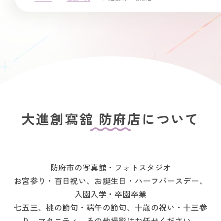
大進創寫舘 防府店について
防府市の写真館・フォトスタジオ
お宮参り・百日祝い、お誕生日・ハーフバースデー、
入園入学・卒園卒業
七五三、桃の節句・端午の節句、十歳の祝い・十三参
り、マタニティ、その他撮影はお任せください。