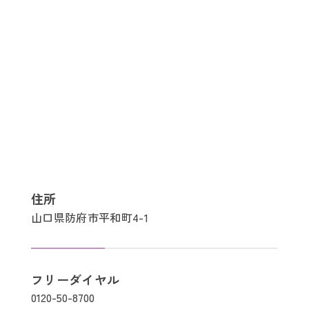
住所
山口県防府市平和町4-1
フリーダイヤル
0120-50-8700