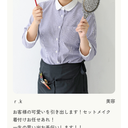
ｒ.k
美容
お客様の可愛いを引き出します！セットメイク
着付けお任せあれ！
一生の思い出お手伝いします！！