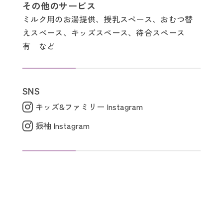
その他のサービス
ミルク用のお湯提供、授乳スペース、おむつ替
えスペース、キッズスペース、待合スペース
有 など
SNS
キッズ&ファミリー Instagram
振袖 Instagram