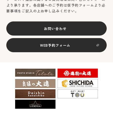
より承ります。各店舗へのご予約は仮予約フォームより必
要事項をご記入の上お申し込みください。
お問い合わせ
WEB予約フォーム