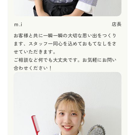
ｍ.i
店長
お客様と共に一瞬一瞬の大切な思い出をつくり
ます、スタッフ一同心を込めておもてなしをさ
せていただきます。
ご相談など何でも大丈夫です。お気軽にお問い
合わせください！