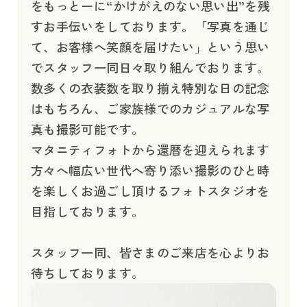
をもっとーに“かけがえのない思い出”を残
すお手伝いをしております。「写真を通じ
て、お客様へ笑顔を届けたい」という思い
でスタッフ一同日々取り組んでおります。
数多くの衣装数を取り揃え特別な日の記念
はもちろん、ご家族様でのカジュアルな写
真も撮影可能です。
マタニティフォトから還暦を迎えられます
方々へ幅広い世代へ寄り添い撮影のひと時
を楽しくお過ごし頂けるフォトスタジオを
目指しております。
スタッフ一同、皆さまのご来店を心よりお
待ちしております。