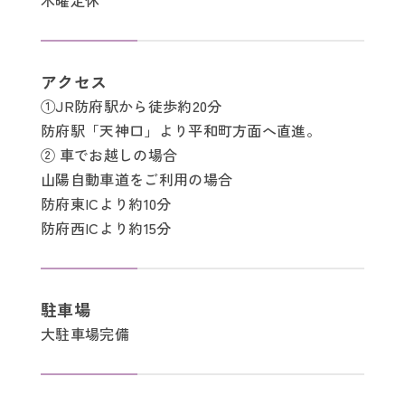
アクセス
①JR防府駅から徒歩約20分
防府駅「天神口」より平和町方面へ直進。
② 車でお越しの場合
山陽自動車道をご利用の場合
防府東ICより約10分
防府西ICより約15分
駐車場
大駐車場完備