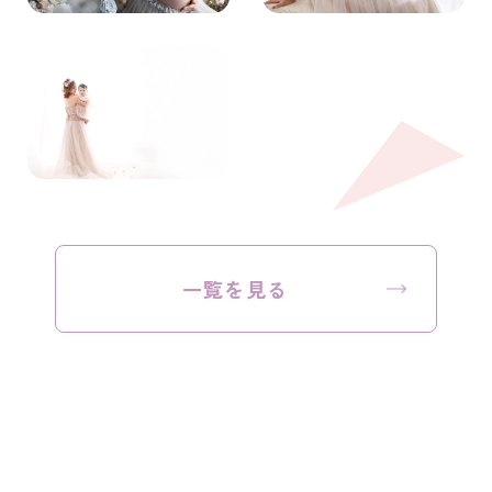
一覧を見る