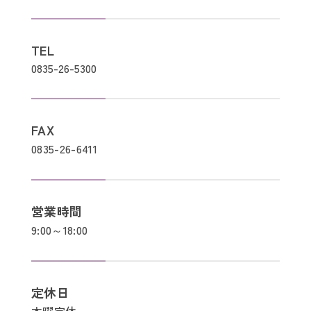
TEL
0835-26-5300
FAX
0835-26-6411
営業時間
9:00～18:00
定休日
木曜定休