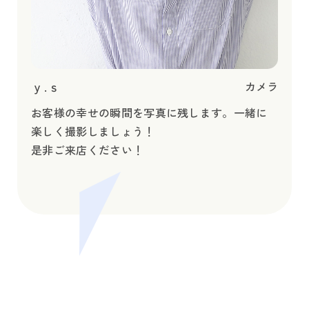
ｙ.ｓ
カメラ
お客様の幸せの瞬間を写真に残します。一緒に
楽しく撮影しましょう！
是非ご来店ください！