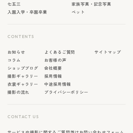
七五三
家族写真・記念写真
入園入学・卒園卒業
ペット
CONTENTS
お知らせ
よくあるご質問
サイトマップ
コラム
お客様の声
ショップブログ
会社概要
撮影ギャラリー
採用情報
衣裳ギャラリー
中途採用情報
撮影の流れ
プライバシーポリシー
CONTACT US
サービスや撮影に関するご質問等はお問い合わせフォーム