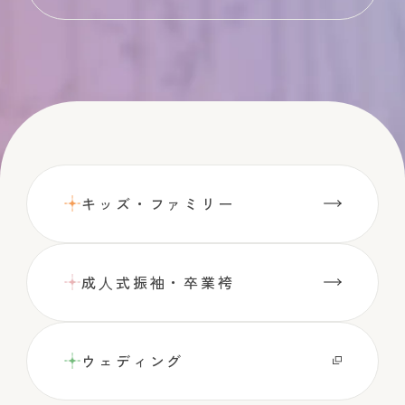
キッズ・ファミリー
成⼈式振袖・卒業袴
ウェディング