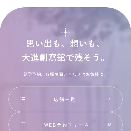
思い出も、想いも、
大進創寫舘で残そう。
見学予約、各種お問い合わせはお気軽に。
店舗一覧
WEB予約フォーム