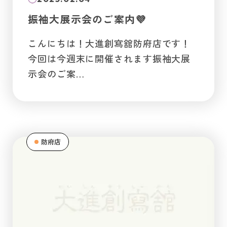
振袖大展示会のご案内💜
こんにちは！大進創寫舘防府店です！
今回は今週末に開催されます振袖大展
示会のご案…
防府店