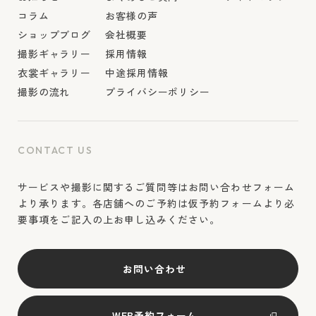
コラム
お客様の声
ショップブログ
会社概要
撮影ギャラリー
採用情報
衣裳ギャラリー
中途採用情報
撮影の流れ
プライバシーポリシー
CONTACT US
サービスや撮影に関するご質問等はお問い合わせフォーム
より承ります。各店舗へのご予約は仮予約フォームより必
要事項をご記入の上お申し込みください。
お問い合わせ
WEB予約フォーム