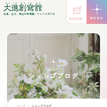
広島、山口、岡山の写真館・フォトスタジオ
WEB予約
BLOG
ショップブログ
トップ
ショップブログ