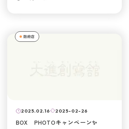
防府店
2025.02.16
2025-02-26
BOX PHOTOキャンペーン✨