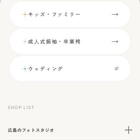
キッズ・ファミリー
成⼈式振袖・卒業袴
ウェディング
SHOP LIST
広島のフォトスタジオ