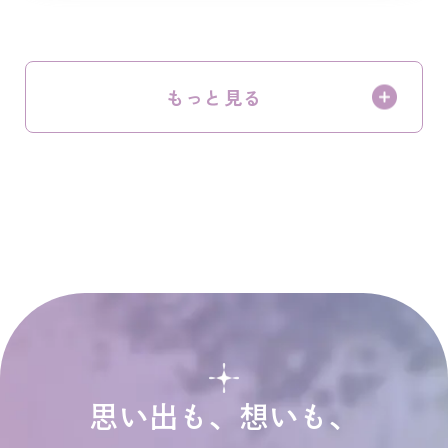
もっと見る
思い出も、想いも、