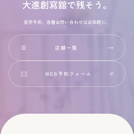
大進創寫舘で残そう。
見学予約、各種お問い合わせはお気軽に。
店舗一覧
WEB予約フォーム