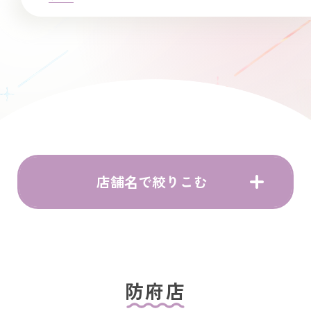
店舗名で絞りこむ
防府店