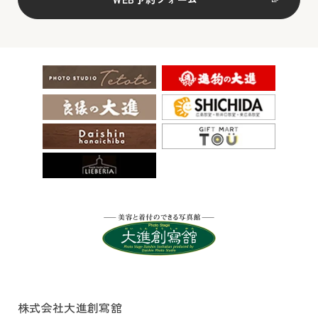
株式会社大進創寫舘