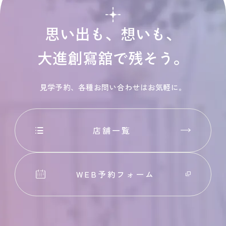
思い出も、想いも、
大進創寫舘で残そう。
見学予約、各種お問い合わせはお気軽に。
店舗一覧
WEB予約フォーム