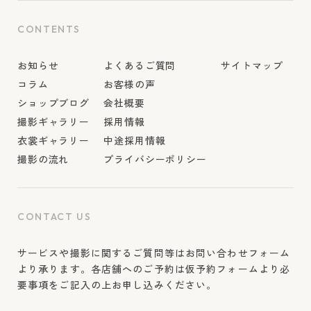
CONTENTS
お知らせ
よくあるご質問
サイトマップ
コラム
お客様の声
ショップブログ
会社概要
撮影ギャラリー
採用情報
衣裳ギャラリー
中途採用情報
撮影の流れ
プライバシーポリシー
CONTACT US
サービスや撮影に関するご質問等はお問い合わせフォーム
より承ります。各店舗へのご予約は仮予約フォームより必
要事項をご記入の上お申し込みください。