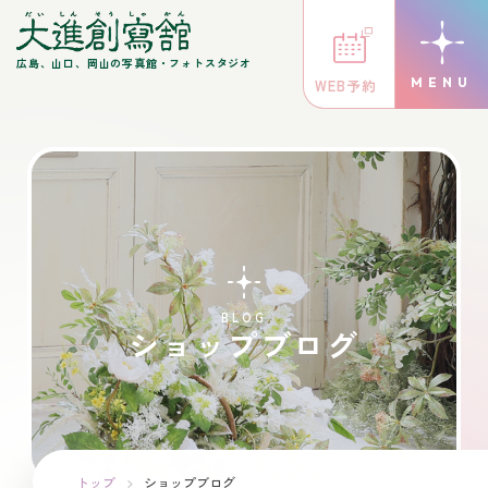
広島、山口、岡山の写真館・フォトスタジオ
WEB予約
BLOG
ショップブログ
トップ
ショップブログ