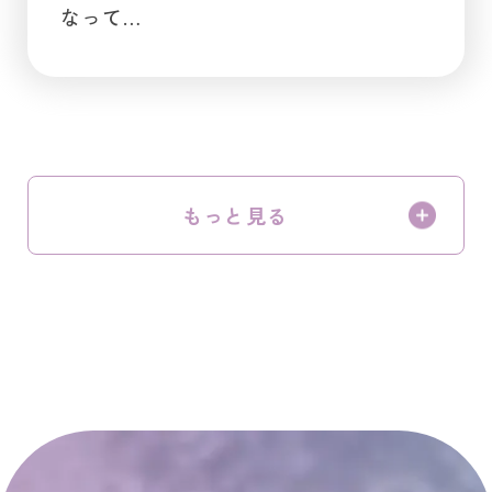
なって…
もっと見る