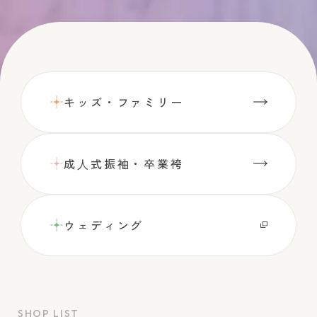
キッズ・ファミリー
成⼈式振袖・卒業袴
ウェディング
SHOP LIST