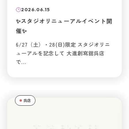
2026.06.15
✨スタジオリニューアルイベント開
催✨
6/27（土）・28(日)限定 スタジオリニ
ューアルを記念して 大進創寫舘呉店
で…
呉店