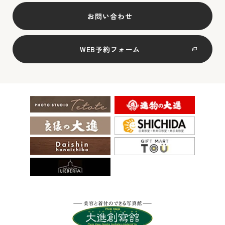
お問い合わせ
WEB予約フォーム