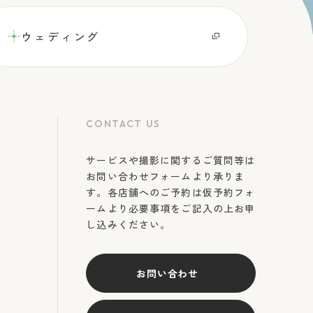
ウェディング
CONTACT US
サービスや撮影に関するご質問等は
お問い合わせフォームより承りま
す。各店舗へのご予約は仮予約フォ
ームより必要事項をご記入の上お申
し込みください。
お問い合わせ