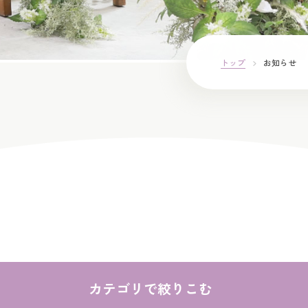
トップ
お知らせ
カテゴリで絞りこむ