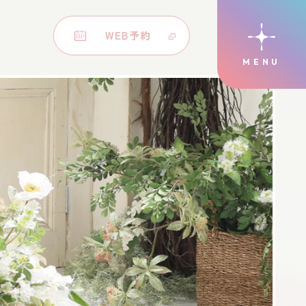
WEB予約