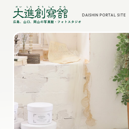
DAISHIN PORTAL SITE
広島、山口、岡山の写真館・フォトスタジオ