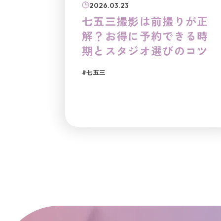
2026.03.23
七五三撮影は前撮りが正
解？お得に予約できる時
期とスタジオ選びのコツ
#七五三