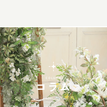
COLUMN
コラム