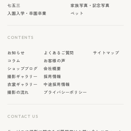
七五三
家族写真・記念写真
入園入学・卒園卒業
ペット
CONTENTS
お知らせ
よくあるご質問
サイトマップ
コラム
お客様の声
ショップブログ
会社概要
撮影ギャラリー
採用情報
衣裳ギャラリー
中途採用情報
撮影の流れ
プライバシーポリシー
CONTACT US