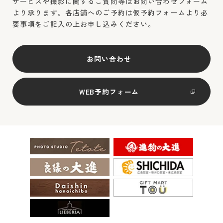
サービスや撮影に関するご質問等はお問い合わせフォーム
より承ります。各店舗へのご予約は仮予約フォームより必
要事項をご記入の上お申し込みください。
お問い合わせ
WEB予約フォーム