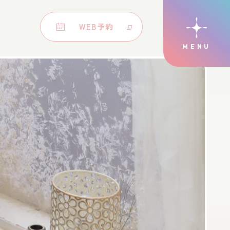
WEB予約