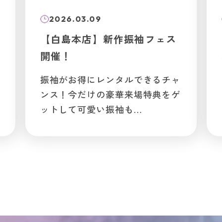
2026.03.09
【白島本店】新作振袖フェス
開催！
振袖がお得にレンタルできるチャ
ンス！今だけの豪華来場特典をゲ
ットして可愛い振袖も…