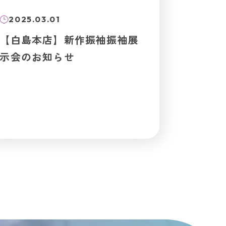
2025.03.01
【白島本店】新作振袖振袖展
示会のお知らせ