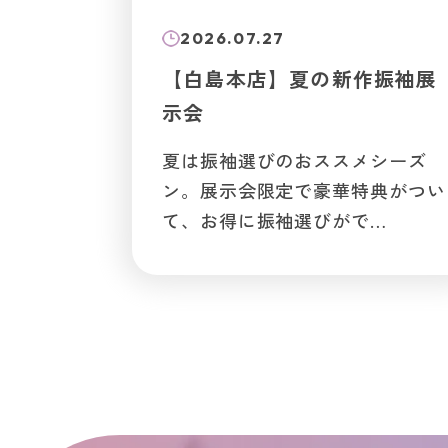
2026.07.27
【白島本店】夏の新作振袖展
示会
夏は振袖選びのおススメシーズ
ン。展示会限定で豪華特典がつい
て、お得に振袖選びがで…