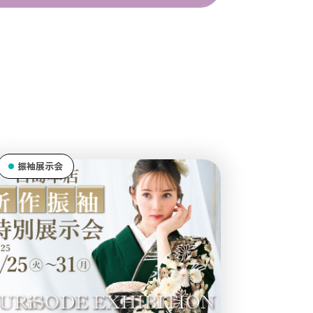
振袖展示会