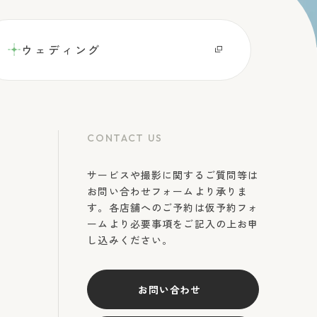
ウェディング
CONTACT US
サービスや撮影に関するご質問等は
お問い合わせフォームより承りま
す。各店舗へのご予約は仮予約フォ
ームより必要事項をご記入の上お申
し込みください。
お問い合わせ