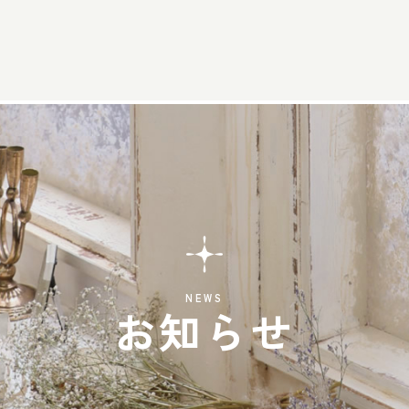
NEWS
お知らせ