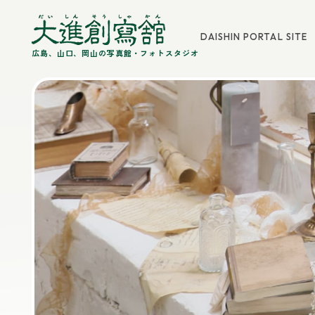
DAISHIN PORTAL SITE
広島、山口、岡山の写真館・フォトスタジオ