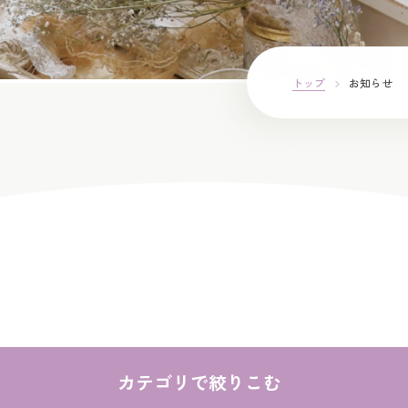
トップ
お知らせ
カテゴリで絞りこむ