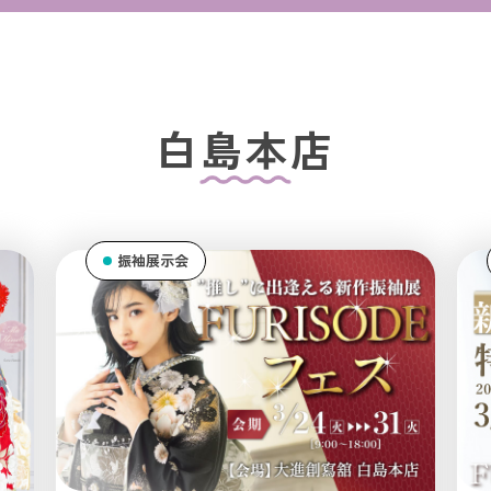
白島本店
振袖展示会