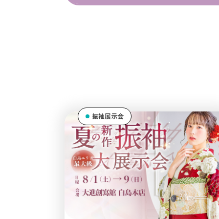
振袖展示会