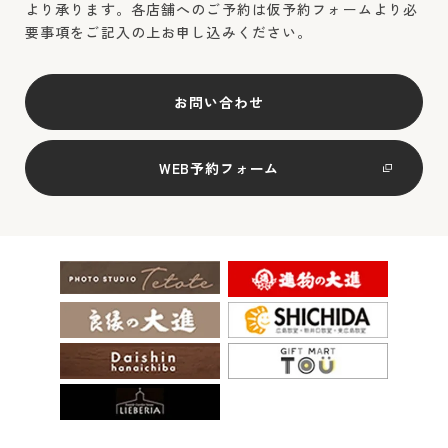
より承ります。各店舗へのご予約は仮予約フォームより必
要事項をご記入の上お申し込みください。
お問い合わせ
WEB予約フォーム