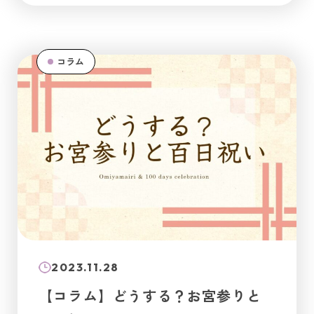
コラム
2023.11.28
【コラム】どうする？お宮参りと