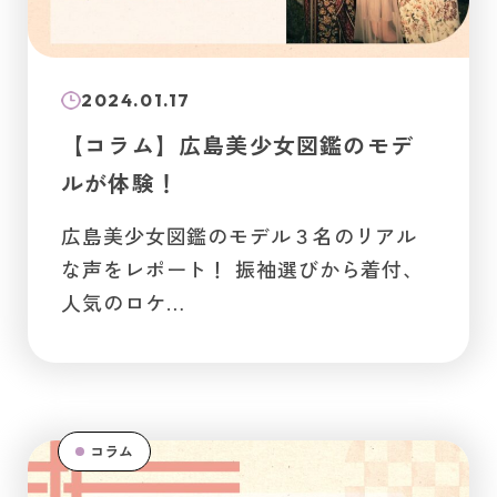
2024.01.17
【コラム】広島美少女図鑑のモデ
ルが体験！
広島美少女図鑑のモデル３名のリアル
な声をレポート！ 振袖選びから着付、
人気のロケ…
コラム