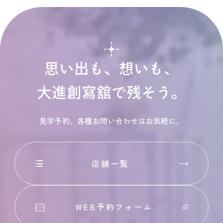
思い出も、想いも、
大進創寫舘で残そう。
見学予約、各種お問い合わせはお気軽に。
店舗一覧
WEB予約フォーム