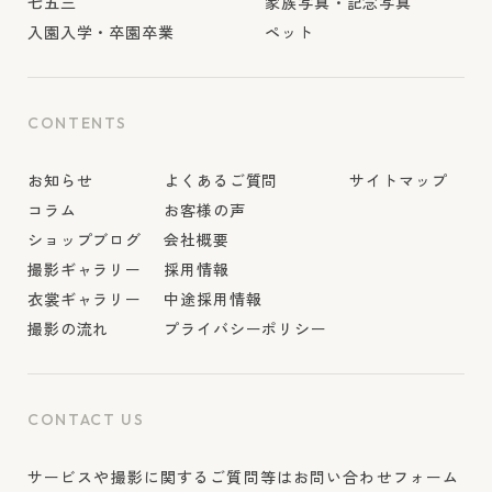
七五三
家族写真・記念写真
入園入学・卒園卒業
ペット
CONTENTS
お知らせ
よくあるご質問
サイトマップ
コラム
お客様の声
ショップブログ
会社概要
撮影ギャラリー
採用情報
衣裳ギャラリー
中途採用情報
撮影の流れ
プライバシーポリシー
CONTACT US
サービスや撮影に関するご質問等はお問い合わせフォーム