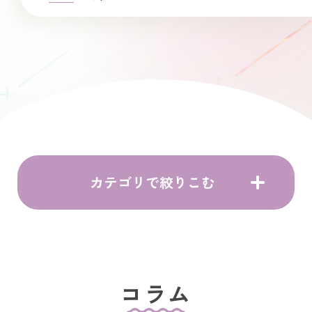
カテゴリで絞りこむ
コラム