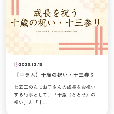
2023.12.15
【コラム】十歳の祝い・十三参り
七五三の次にお子さんの成長をお祝い
する行事として、「十歳（ととせ）の
祝い」と「十…