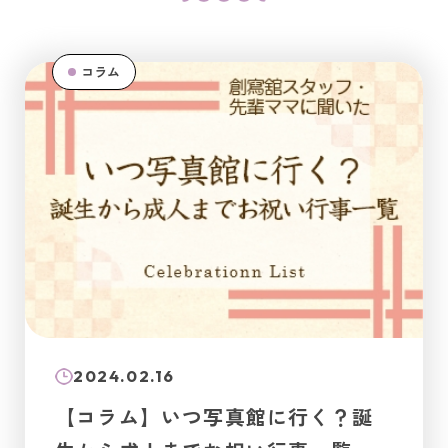
コラム
2024.02.16
【コラム】いつ写真館に行く？誕