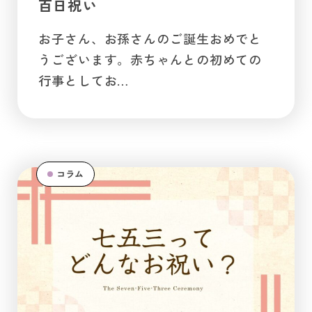
百日祝い
お子さん、お孫さんのご誕生おめでと
うございます。赤ちゃんとの初めての
行事としてお…
コラム